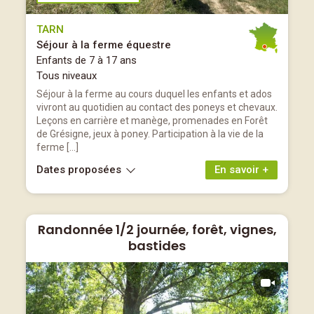
TARN
Séjour à la ferme équestre
Enfants de 7 à 17 ans
Tous niveaux
Séjour à la ferme au cours duquel les enfants et ados
vivront au quotidien au contact des poneys et chevaux.
Leçons en carrière et manège, promenades en Forêt
de Grésigne, jeux à poney. Participation à la vie de la
ferme […]
Dates proposées
En savoir +
Randonnée 1/2 journée, forêt, vignes,
bastides