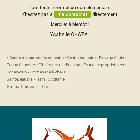
Pour toute information complémentaire,
n'hésitez pas à
me contacter
directement.
Merci et à bientôt !
Ysabelle CHAZAL
• Centre de randonnée équestre • Centre équestre • Elevage équin •
Ferme équestre • Gîte équestre • Pension - Écurie de propriétaires •
Poney-club • Promenade à cheval
Saint-Beauzile - Tarn Occitanie
Gaillac, Cordes-sur-Ciel