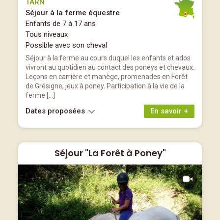
TARN
Séjour à la ferme équestre
Enfants de 7 à 17 ans
Tous niveaux
Possible avec son cheval
Séjour à la ferme au cours duquel les enfants et ados
vivront au quotidien au contact des poneys et chevaux.
Leçons en carrière et manège, promenades en Forêt
de Grésigne, jeux à poney. Participation à la vie de la
ferme […]
Dates proposées
En savoir +
Séjour "La Forêt à Poney"