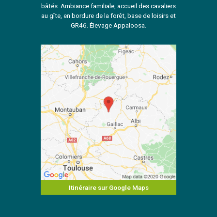
bâtés. Ambiance familiale, accueil des cavaliers
au gîte, en bordure de la forêt, base de loisirs et
GR46. Élevage Appaloosa.
Itinéraire sur Google Maps