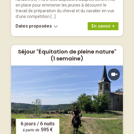
en place pour emmener les jeunes à découvrir le
travail de préparation du cheval et du cavalier en vue
d’une compétition […]
Dates proposées
En savoir +
Séjour "Équitation de pleine nature"
(1 semaine)
6 jours / 6 nuits
595 €
à partir de