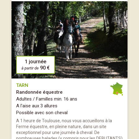
1 journée
90 €
à partir de
TARN
Randonnée équestre
Adultes / Familles min. 16 ans
A l'aise aux 3 allures
Possible avec son cheval
A 1 heure de Toulouse, nous vous accueillons à la
Ferme équestre, en pleine nature, dans un site
exceptionnel pour une journée à cheval. De
nombreuses balades (y compris pour les DEBUTANTS)