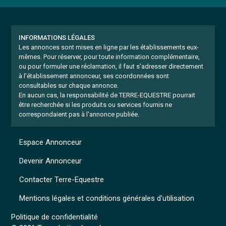
INFORMATIONS LÉGALES
Les annonces sont mises en ligne par les établissements eux-
mêmes.
Pour réserver, pour toute information complémentaire,
ou pour formuler une réclamation, il faut s'adresser directement
à l'établissement annonceur, ses coordonnées sont
consultables sur chaque annonce.
En aucun cas, la responsabilité de TERRE-EQUESTRE pourrait
être recherchée si les produits ou services fournis ne
correspondaient pas à l'annonce publiée.
Espace Annonceur
Devenir Annonceur
Contacter Terre-Equestre
Mentions légales et conditions générales d'utilisation
Politique de confidentialité