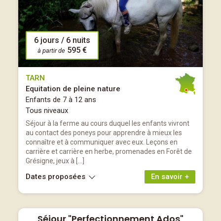
6 jours / 6 nuits
595 €
à partir de
TARN
Equitation de pleine nature
Enfants de 7 à 12 ans
Tous niveaux
Séjour à la ferme au cours duquel les enfants vivront
au contact des poneys pour apprendre à mieux les
connaître et à communiquer avec eux. Leçons en
carrière et carrière en herbe, promenades en Forêt de
Grésigne, jeux à […]
Dates proposées
En savoir +
Séjour "Perfectionnement Ados"