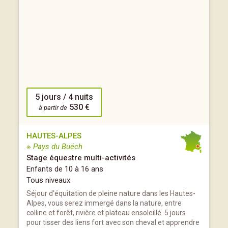
5 jours / 4 nuits
530 €
à partir de
HAUTES-ALPES
※ Pays du Buëch
Stage équestre multi-activités
Enfants de 10 à 16 ans
Tous niveaux
Séjour d'équitation de pleine nature dans les Hautes-
Alpes, vous serez immergé dans la nature, entre
colline et forêt, rivière et plateau ensoleillé. 5 jours
pour tisser des liens fort avec son cheval et apprendre