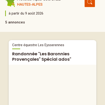
HAUTES-ALPES
à partir du 9 août 2026
5 annonces
Centre équestre Les Eysserennes
Randonnée "Les Baronnies
Provençales" Spécial ados"