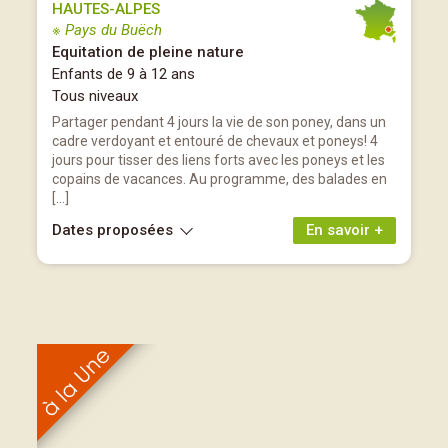
HAUTES-ALPES
※ Pays du Buëch
Equitation de pleine nature
Enfants de 9 à 12 ans
Tous niveaux
Partager pendant 4 jours la vie de son poney, dans un
cadre verdoyant et entouré de chevaux et poneys! 4
jours pour tisser des liens forts avec les poneys et les
copains de vacances. Au programme, des balades en
[…]
Dates proposées
En savoir +