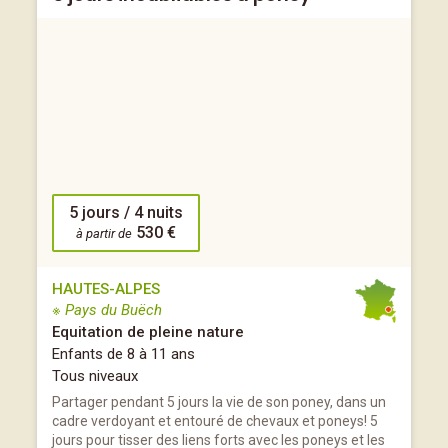
5 jours / 4 nuits
530 €
à partir de
HAUTES-ALPES
※ Pays du Buëch
Equitation de pleine nature
Enfants de 8 à 11 ans
Tous niveaux
Partager pendant 5 jours la vie de son poney, dans un
cadre verdoyant et entouré de chevaux et poneys! 5
jours pour tisser des liens forts avec les poneys et les