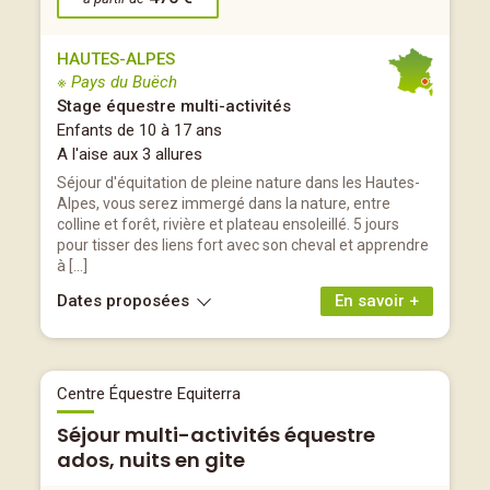
HAUTES-ALPES
※ Pays du Buëch
Stage équestre multi-activités
Enfants de 10 à 17 ans
A l'aise aux 3 allures
Séjour d'équitation de pleine nature dans les Hautes-
Alpes, vous serez immergé dans la nature, entre
colline et forêt, rivière et plateau ensoleillé. 5 jours
pour tisser des liens fort avec son cheval et apprendre
à […]
Dates proposées
En savoir +
Centre Équestre Equiterra
Séjour multi-activités équestre
ados, nuits en gite