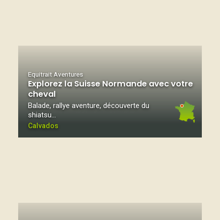
Equitrait Aventures
Explorez la Suisse Normande avec votre
cheval
Balade, rallye aventure, découverte du
shiatsu…
Calvados