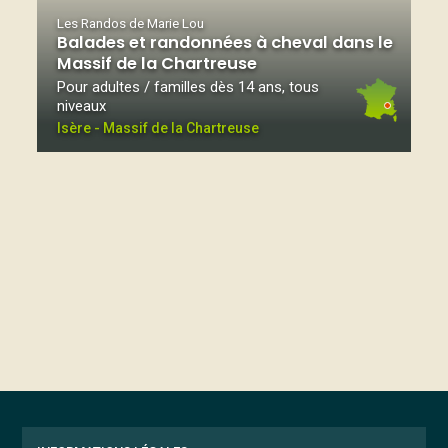
Les Randos de Marie Lou
Balades et randonnées à cheval dans le
Massif de la Chartreuse
Pour adultes / familles dès 14 ans, tous
niveaux
Isère - Massif de la Chartreuse