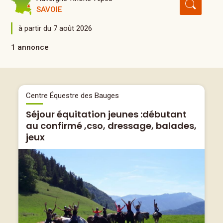
SAVOIE
à partir du 7 août 2026
1 annonce
Centre Équestre des Bauges
Séjour équitation jeunes :débutant
au confirmé ,cso, dressage, balades,
jeux