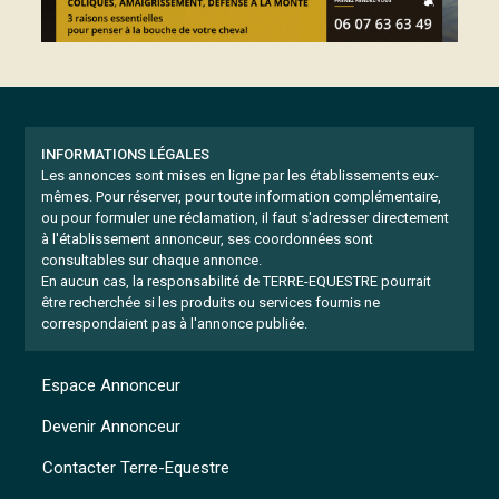
INFORMATIONS LÉGALES
Les annonces sont mises en ligne par les établissements eux-
mêmes.
Pour réserver, pour toute information complémentaire,
ou pour formuler une réclamation, il faut s'adresser directement
à l'établissement annonceur, ses coordonnées sont
consultables sur chaque annonce.
En aucun cas, la responsabilité de TERRE-EQUESTRE pourrait
être recherchée si les produits ou services fournis ne
correspondaient pas à l'annonce publiée.
Espace Annonceur
Devenir Annonceur
Contacter Terre-Equestre