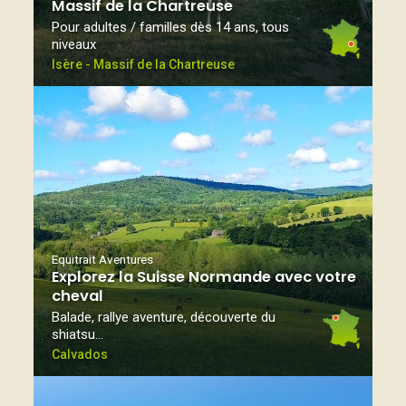
Massif de la Chartreuse
Pour adultes / familles dès 14 ans, tous
niveaux
Isère - Massif de la Chartreuse
Equitrait Aventures
Explorez la Suisse Normande avec votre
cheval
Balade, rallye aventure, découverte du
shiatsu…
Calvados