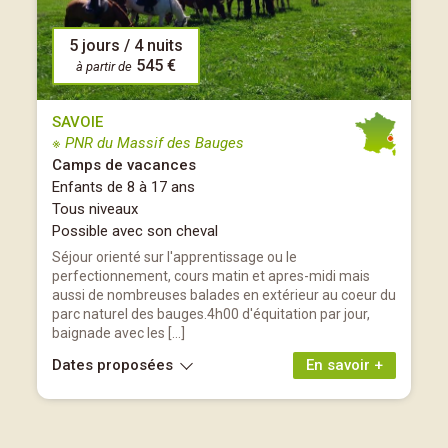
5 jours / 4 nuits
545 €
à partir de
SAVOIE
※ PNR du Massif des Bauges
Camps de vacances
Enfants de 8 à 17 ans
Tous niveaux
Possible avec son cheval
Séjour orienté sur l'apprentissage ou le
perfectionnement, cours matin et apres-midi mais
aussi de nombreuses balades en extérieur au coeur du
parc naturel des bauges.4h00 d'équitation par jour,
baignade avec les […]
Dates proposées
En savoir +