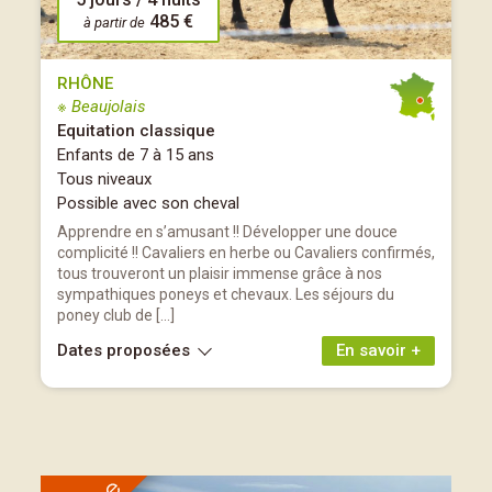
485 €
à partir de
RHÔNE
※ Beaujolais
Equitation classique
Enfants de 7 à 15 ans
Tous niveaux
Possible avec son cheval
Apprendre en s’amusant !! Développer une douce
complicité !! Cavaliers en herbe ou Cavaliers confirmés,
tous trouveront un plaisir immense grâce à nos
sympathiques poneys et chevaux. Les séjours du
poney club de […]
Dates proposées
En savoir +