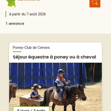
à partir du 7 août 2026
1 annonce
Poney-Club de Cenves
Séjour équestre à poney ou à cheval
5 jours / 4 nuits