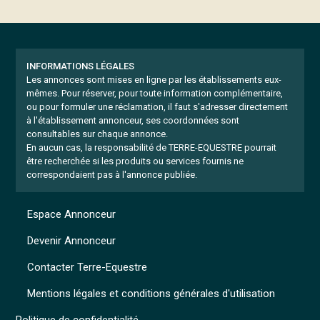
INFORMATIONS LÉGALES
Les annonces sont mises en ligne par les établissements eux-
mêmes.
Pour réserver, pour toute information complémentaire,
ou pour formuler une réclamation, il faut s'adresser directement
à l'établissement annonceur, ses coordonnées sont
consultables sur chaque annonce.
En aucun cas, la responsabilité de TERRE-EQUESTRE pourrait
être recherchée si les produits ou services fournis ne
correspondaient pas à l'annonce publiée.
Espace Annonceur
Devenir Annonceur
Contacter Terre-Equestre
Mentions légales et conditions générales d'utilisation