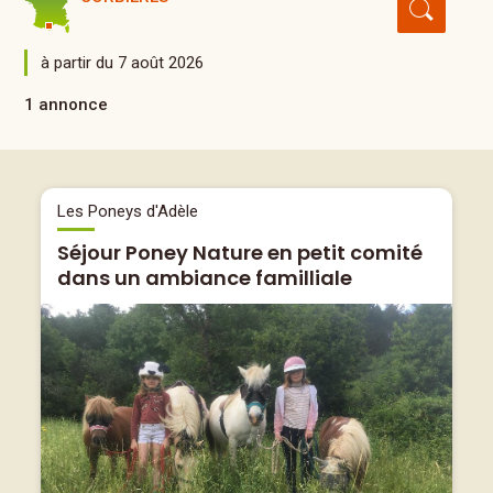
à partir du 7 août 2026
1 annonce
Les Poneys d'Adèle
Séjour Poney Nature en petit comité
dans un ambiance familliale