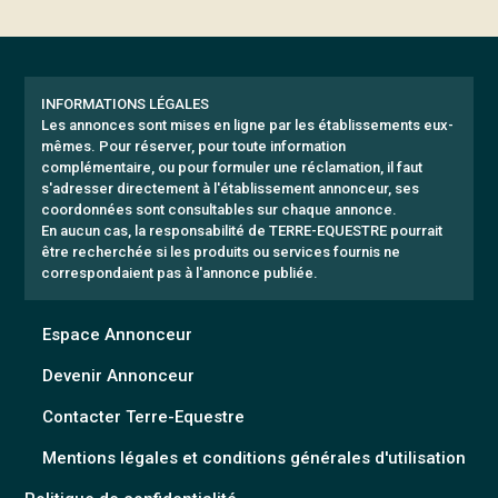
INFORMATIONS LÉGALES
Les annonces sont mises en ligne par les établissements eux-
mêmes.
Pour réserver, pour toute information
complémentaire, ou pour formuler une réclamation, il faut
s'adresser directement à l'établissement annonceur, ses
coordonnées sont consultables sur chaque annonce.
En aucun cas, la responsabilité de TERRE-EQUESTRE pourrait
être recherchée si les produits ou services fournis ne
correspondaient pas à l'annonce publiée.
Espace Annonceur
Devenir Annonceur
Contacter Terre-Equestre
Mentions légales et conditions générales d'utilisation