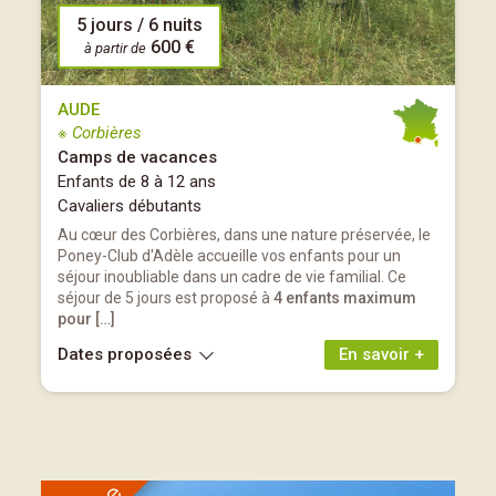
5 jours / 6 nuits
600 €
à partir de
AUDE
※ Corbières
Camps de vacances
Enfants de 8 à 12 ans
Cavaliers débutants
Au cœur des Corbières, dans une nature préservée, le
Poney-Club d'Adèle accueille vos enfants pour un
séjour inoubliable dans un cadre de vie familial. Ce
séjour de 5 jours est proposé à
4 enfants maximum
pour […]
Dates proposées
En savoir +