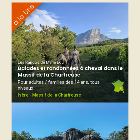
Les Randos de Marie Lou
Balades et randonnées à cheval dans le
Massif de la Chartreuse
Pour adultes / familles dès 14 ans, tous
niveaux
Isère - Massif de la Chartreuse