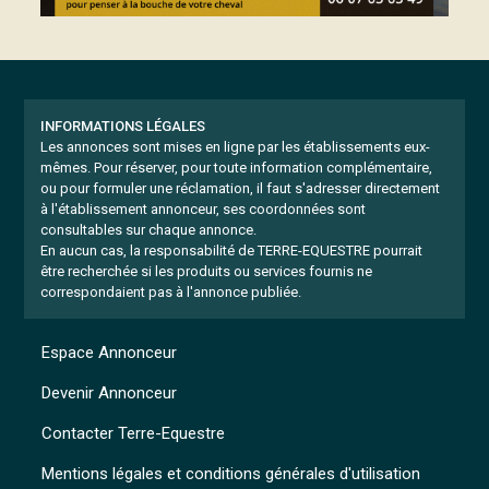
INFORMATIONS LÉGALES
Les annonces sont mises en ligne par les établissements eux-
mêmes.
Pour réserver, pour toute information complémentaire,
ou pour formuler une réclamation, il faut s'adresser directement
à l'établissement annonceur, ses coordonnées sont
consultables sur chaque annonce.
En aucun cas, la responsabilité de TERRE-EQUESTRE pourrait
être recherchée si les produits ou services fournis ne
correspondaient pas à l'annonce publiée.
Espace Annonceur
Devenir Annonceur
Contacter Terre-Equestre
Mentions légales et conditions générales d'utilisation