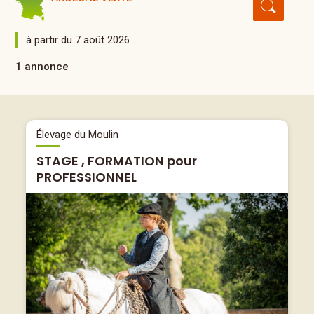
à partir du 7 août 2026
1 annonce
Élevage du Moulin
STAGE , FORMATION pour
PROFESSIONNEL