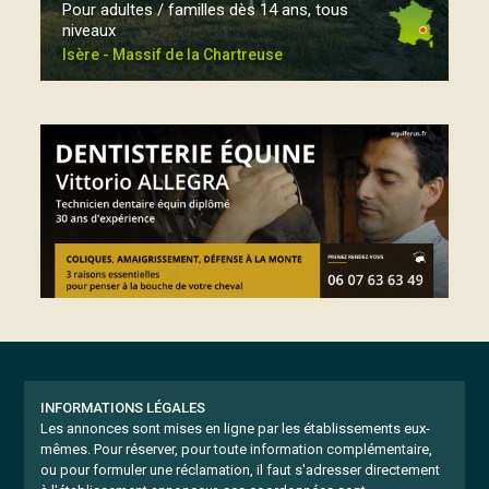
Pour adultes / familles dès 14 ans, tous
niveaux
Isère - Massif de la Chartreuse
INFORMATIONS LÉGALES
Les annonces sont mises en ligne par les établissements eux-
mêmes.
Pour réserver, pour toute information complémentaire,
ou pour formuler une réclamation, il faut s'adresser directement