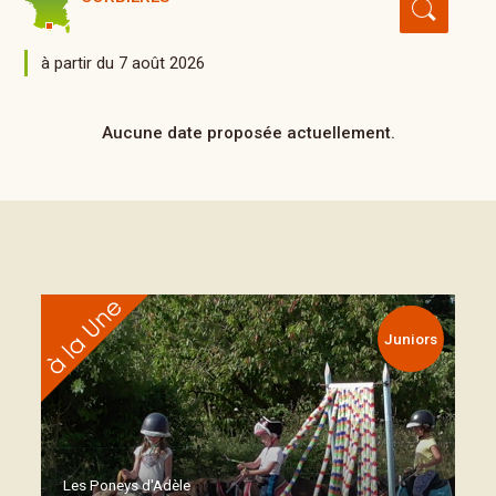
à partir du 7 août 2026
Aucune date proposée actuellement.
Juniors
Les Poneys d'Adèle