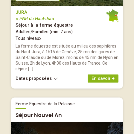
JURA
※ PNR du Haut-Jura
Séjour à la ferme équestre
Adultes/Familles (min. 7 ans)
Tous niveaux
La ferme équestre est située au milieu des sapinières
du Haut-Jura, à 1h15 de Genève, 25 mn des gares de
Saint-Claude ou de Morez, moins de 45 mn de Nyon en
Suisse, 2h de Lyon, 4h30 des Hauts de France. Ce
séjour […]
Dates proposées
En savoir +
Ferme Equestre de la Pelaisse
Séjour Nouvel An