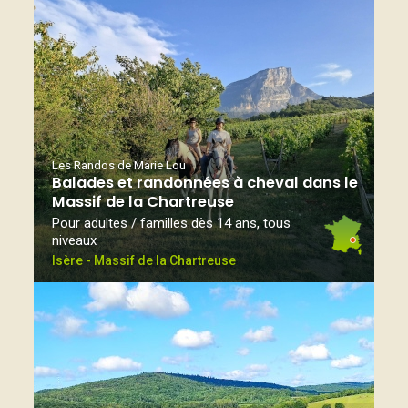
Les Randos de Marie Lou
Balades et randonnées à cheval dans le
Massif de la Chartreuse
Pour adultes / familles dès 14 ans, tous
niveaux
Isère - Massif de la Chartreuse