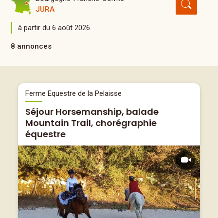
JURA
à partir du 6 août 2026
8 annonces
Ferme Equestre de la Pelaisse
Séjour Horsemanship, balade
Mountain Trail, chorégraphie
équestre