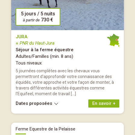
5 jours / 5 nuits
730 €
à partir de
JURA
※ PNR du Haut-Jura
Séjour à la ferme équestre
Adultes/Familles (min. 8 ans)
Tous niveaux
5 journées complètes avec les chevaux vous
permettront d'approfondir votre connaissance des
équidés, votre approche et votre façon de monter, à
travers différentes activités équestres comme
l'Equifeel, moment de travail […]
Dates proposées
En savoir +
Ferme Equestre de la Pelaisse