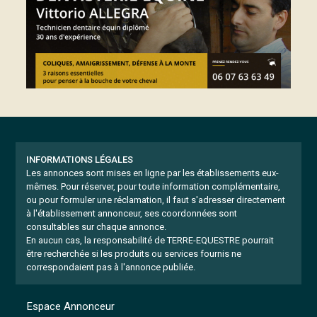
INFORMATIONS LÉGALES
Les annonces sont mises en ligne par les établissements eux-
mêmes.
Pour réserver, pour toute information complémentaire,
ou pour formuler une réclamation, il faut s'adresser directement
à l'établissement annonceur, ses coordonnées sont
consultables sur chaque annonce.
En aucun cas, la responsabilité de TERRE-EQUESTRE pourrait
être recherchée si les produits ou services fournis ne
correspondaient pas à l'annonce publiée.
Espace Annonceur