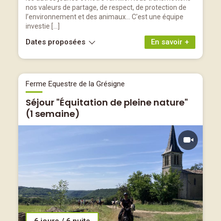
nos valeurs de partage, de respect, de protection de
l’environnement et des animaux… C'est une équipe
investie […]
Dates proposées
En savoir +
Ferme Equestre de la Grésigne
Séjour "Équitation de pleine nature"
(1 semaine)