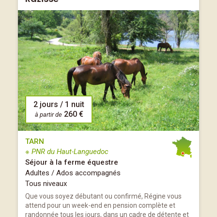
2 jours / 1 nuit
260 €
à partir de
TARN
※ PNR du Haut-Languedoc
Séjour à la ferme équestre
Adultes / Ados accompagnés
Tous niveaux
Que vous soyez débutant ou confirmé, Régine vous
attend pour un week-end en pension complète et
randonnée tous les jours, dans un cadre de détente et