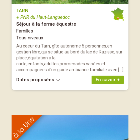
TARN
※ PNR du Haut-Languedoc
Séjour à la ferme équestre
Familles
Tous niveaux
Au coeur du Tarn, gîte autonome 5 personnes,en
gestion libre,qui se situe au bord du lac de Razisse, sur
place,équitation à la
carte,enfants,adultes,promenades variées et
accompagnées d'un guide ambiance familiale avec […]
Dates proposées
En savoir +