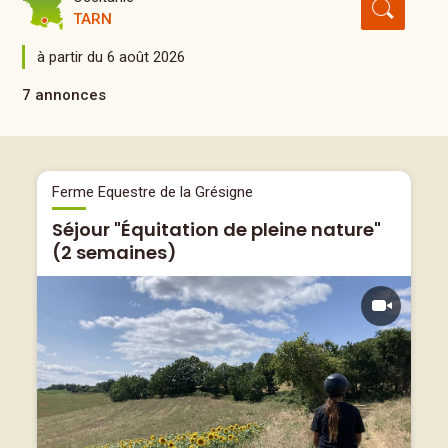
TARN
à partir du 6 août 2026
7 annonces
Ferme Equestre de la Grésigne
Séjour "Équitation de pleine nature"
(2 semaines)