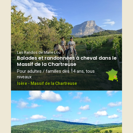
Les Randos de Marie Lou
Balades et randonnées à cheval dans le
Massif de la Chartreuse
Pour adultes / familles dès 14 ans, tous
niveaux
Isère - Massif de la Chartreuse