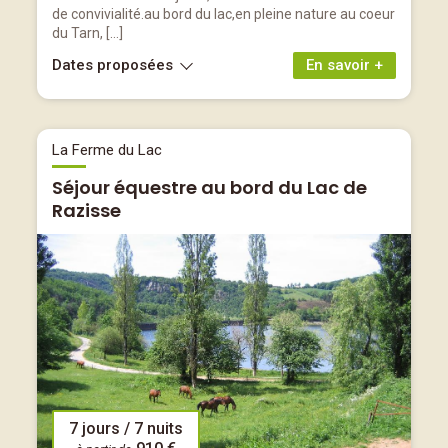
de convivialité.au bord du lac,en pleine nature au coeur
du Tarn, […]
Dates proposées
En savoir +
La Ferme du Lac
Séjour équestre au bord du Lac de
Razisse
7 jours / 7 nuits