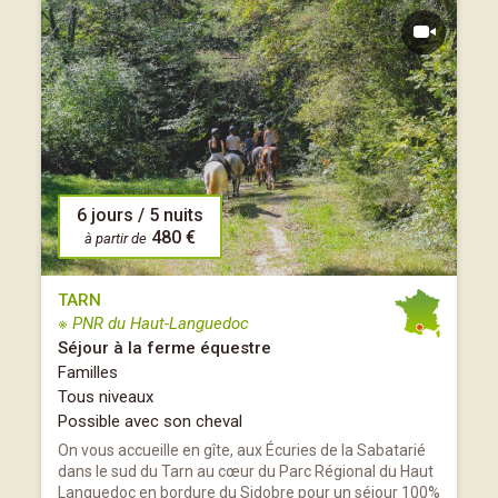
6 jours / 5 nuits
480 €
à partir de
TARN
※ PNR du Haut-Languedoc
Séjour à la ferme équestre
Familles
Tous niveaux
Possible avec son cheval
On vous accueille en gîte, aux Écuries de la Sabatarié
dans le sud du Tarn au cœur du Parc Régional du Haut
Languedoc en bordure du Sidobre pour un séjour 100%