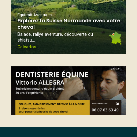
Equitrait Aventures
Explorez la Suisse Normande avec votre
cheval
Balade, rallye aventure, découverte du
shiatsu…
Calvados