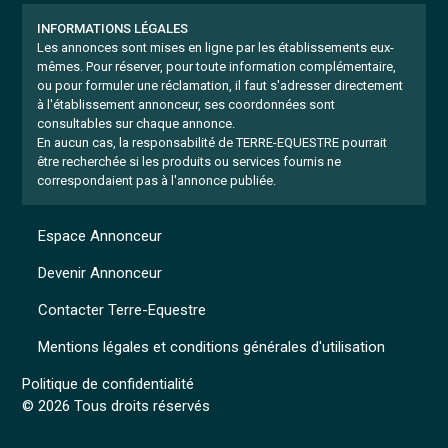
INFORMATIONS LÉGALES
Les annonces sont mises en ligne par les établissements eux-
mêmes.
Pour réserver, pour toute information complémentaire,
ou pour formuler une réclamation, il faut s'adresser directement
à l'établissement annonceur, ses coordonnées sont
consultables sur chaque annonce.
En aucun cas, la responsabilité de TERRE-EQUESTRE pourrait
être recherchée si les produits ou services fournis ne
correspondaient pas à l'annonce publiée.
Espace Annonceur
Devenir Annonceur
Contacter Terre-Equestre
Mentions légales et conditions générales d'utilisation
Politique de confidentialité
© 2026 Tous droits réservés