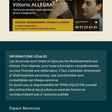
INFORMATIONS LÉGALES
Les annonces sont mises en ligne par les établissements eux-
mêmes.
Pour réserver, pour toute information complémentaire,
ou pour formuler une réclamation, il faut s'adresser directement
à l'établissement annonceur, ses coordonnées sont
consultables sur chaque annonce.
En aucun cas, la responsabilité de TERRE-EQUESTRE pourrait
être recherchée si les produits ou services fournis ne
correspondaient pas à l'annonce publiée.
Espace Annonceur