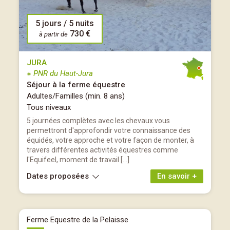
5 jours / 5 nuits
730 €
à partir de
JURA
※ PNR du Haut-Jura
Séjour à la ferme équestre
Adultes/Familles (min. 8 ans)
Tous niveaux
5 journées complètes avec les chevaux vous
permettront d'approfondir votre connaissance des
équidés, votre approche et votre façon de monter, à
travers différentes activités équestres comme
l'Equifeel, moment de travail […]
Dates proposées
En savoir +
Ferme Equestre de la Pelaisse