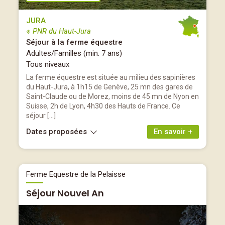
JURA
※ PNR du Haut-Jura
Séjour à la ferme équestre
Adultes/Familles (min. 7 ans)
Tous niveaux
La ferme équestre est située au milieu des sapinières
du Haut-Jura, à 1h15 de Genève, 25 mn des gares de
Saint-Claude ou de Morez, moins de 45 mn de Nyon en
Suisse, 2h de Lyon, 4h30 des Hauts de France. Ce
séjour […]
Dates proposées
En savoir +
Ferme Equestre de la Pelaisse
Séjour Nouvel An