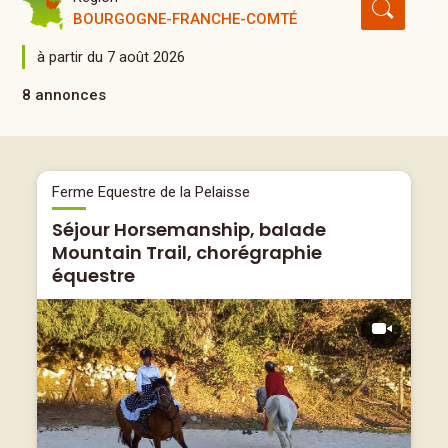
BOURGOGNE-FRANCHE-COMTÉ
à partir du 7 août 2026
8 annonces
Ferme Equestre de la Pelaisse
Séjour Horsemanship, balade
Mountain Trail, chorégraphie
équestre