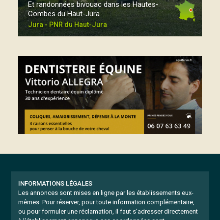
Et randonnées bivouac dans les Hautes-
Combes du Haut-Jura
Jura - PNR du Haut-Jura
INFORMATIONS LÉGALES
Les annonces sont mises en ligne par les établissements eux-
mêmes.
Pour réserver, pour toute information complémentaire,
ou pour formuler une réclamation, il faut s'adresser directement