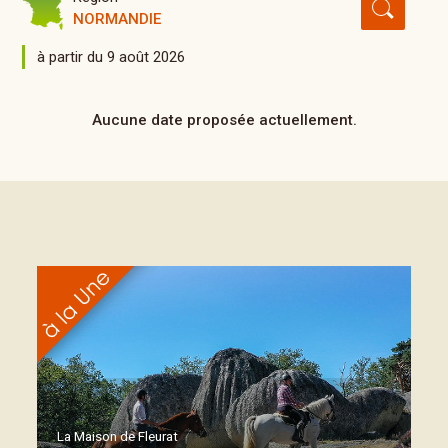
NORMANDIE
à partir du 9 août 2026
Aucune date proposée actuellement.
La Maison de Fleurat