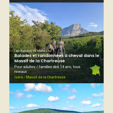
Les Randos de Marie Lou
Balades et randonnées à cheval dans le
Massif de la Chartreuse
Pour adultes / familles dès 14 ans, tous
niveaux
Isère - Massif de la Chartreuse