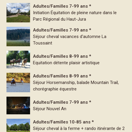
Adultes/Familles 7-99 ans *
Initiation Équitation de pleine nature dans le
Parc Régional du Haut-Jura
Adultes/Familles 7-99 ans *
Séjour cheval vacances d'automne La
Toussaint
Adultes/Familles 8-99 ans *
Equitation détente plaisir artistique
Adultes/Familles 8-99 ans *
Séjour Horsemanship, balade Mountain Trail,
chorégraphie équestre
Adultes/Familles 7-99 ans *
Séjour Nouvel An
Adultes/Familles 10-85 ans *
Séjour cheval à la ferme + rando itinérante de 2