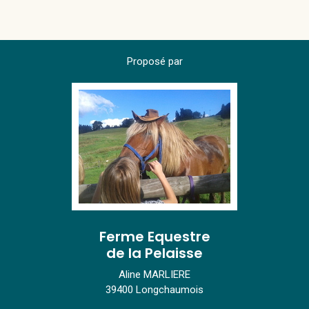
Proposé par
Ferme Equestre
de la Pelaisse
Aline MARLIERE
39400 Longchaumois