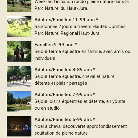
Week-end initiation rando pleine nature dans le
Parc Naturel du Haut-Jura.
Adultes/Familles 11-99 ans *
Randonnée 2 jours à travers Hautes Combes
Parc Naturel Régional Haut-Jura
Familles 9-99 ans *
Séjour ferme équestre en famille, avec amis ou
individuels
Adultes/Familles 8-89 ans *
Séjour ferme équestre, cheval et nature,
détente et plaisir partagés
Adultes/Familles 7-99 ans *
Séjour loisirs équestres et détente, en yourte
ou en studio.
Adultes/Familles 6-99 ans *
Noël à cheval découverte approfondissement
équitation de pleine nature