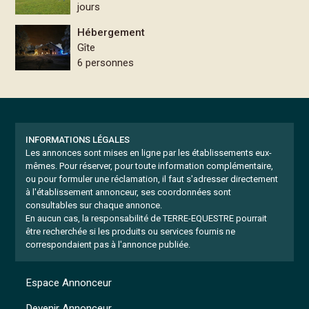
jours
Hébergement
Gîte
6 personnes
INFORMATIONS LÉGALES
Les annonces sont mises en ligne par les établissements eux-
mêmes.
Pour réserver, pour toute information complémentaire,
ou pour formuler une réclamation, il faut s'adresser directement
à l'établissement annonceur, ses coordonnées sont
consultables sur chaque annonce.
En aucun cas, la responsabilité de TERRE-EQUESTRE pourrait
être recherchée si les produits ou services fournis ne
correspondaient pas à l'annonce publiée.
Espace Annonceur
Devenir Annonceur