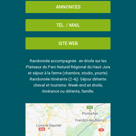
ANNONCES
TÉL. / MAIL
SITE WEB
Randonnée accompagnée : en étoile sur les
Plateaux du Parc Naturel Régional du Haut-Jura
et séjour à la ferme (chambre, studio, yourte).
Randonnée itinérante (2-4j). Séjour détente
cheval et tourisme. Week-end en étoile,
itinérance ou détente, famille.