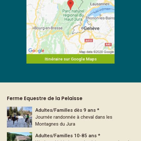
Itinéraire sur Google Maps
Ferme Equestre de la Pelaisse
Adultes/Familles dès 9 ans *
Journée randonnée à cheval dans les
Montagnes du Jura
Adultes/Familles 10-85 ans *