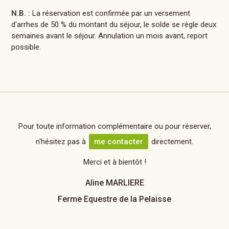
N.B. :
La réservation est confirmée par un versement
d'arrhes de 50 % du montant du séjour, le solde se règle deux
semaines avant le séjour. Annulation un mois avant, report
possible.
Pour toute information complémentaire ou pour réserver,
n'hésitez pas à
me contacter
directement.
Merci et à bientôt !
Aline MARLIERE
Ferme Equestre de la Pelaisse