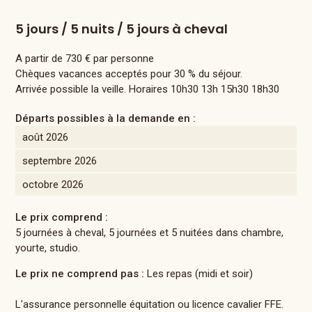
5 jours / 5 nuits / 5 jours à cheval
A partir de 730 € par personne
Chèques vacances acceptés pour 30 % du séjour.
Arrivée possible la veille. Horaires 10h30 13h 15h30 18h30
Départs possibles à la demande en :
août 2026
septembre 2026
octobre 2026
Le prix comprend :
5 journées à cheval, 5 journées et 5 nuitées dans chambre,
yourte, studio.
Le prix ne comprend pas :
Les repas (midi et soir)
L'assurance personnelle équitation ou licence cavalier FFE.