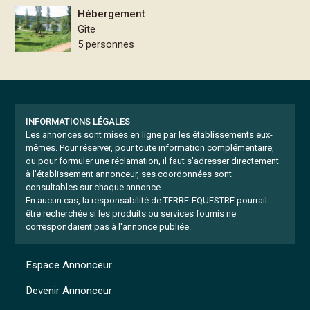
Hébergement
Gîte
5 personnes
INFORMATIONS LÉGALES
Les annonces sont mises en ligne par les établissements eux-
mêmes.
Pour réserver, pour toute information complémentaire,
ou pour formuler une réclamation, il faut s'adresser directement
à l'établissement annonceur, ses coordonnées sont
consultables sur chaque annonce.
En aucun cas, la responsabilité de TERRE-EQUESTRE pourrait
être recherchée si les produits ou services fournis ne
correspondaient pas à l'annonce publiée.
Espace Annonceur
Devenir Annonceur