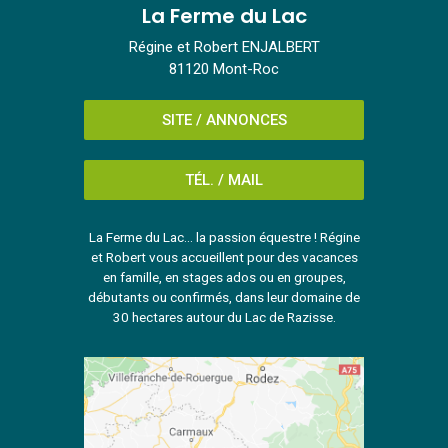
La Ferme du Lac
Régine et Robert ENJALBERT
81120 Mont-Roc
SITE / ANNONCES
TÉL. / MAIL
La Ferme du Lac... la passion équestre ! Régine
et Robert vous accueillent pour des vacances
en famille, en stages ados ou en groupes,
débutants ou confirmés, dans leur domaine de
30 hectares autour du Lac de Razisse.