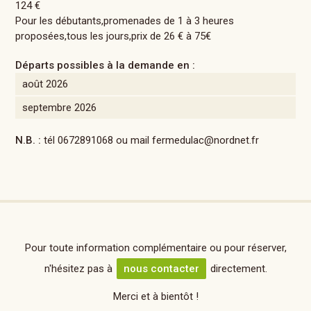
124 €
Pour les débutants,promenades de 1 à 3 heures
proposées,tous les jours,prix de 26 € à 75€
Départs possibles à la demande en :
août 2026
septembre 2026
N.B. :
tél 0672891068 ou mail fermedulac@nordnet.fr
Pour toute information complémentaire ou pour réserver,
n'hésitez pas à
nous contacter
directement.
Merci et à bientôt !