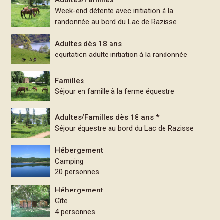
Adultes/Familles *
Week-end détente avec initiation à la
randonnée au bord du Lac de Razisse
Adultes dès 18 ans
equitation adulte initiation à la randonnée
Familles
Séjour en famille à la ferme équestre
Adultes/Familles dès 18 ans *
Séjour équestre au bord du Lac de Razisse
Hébergement
Camping
20 personnes
Hébergement
Gîte
4 personnes