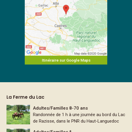
Itinéraire sur Google Maps
La Ferme du Lac
Adultes/Familles 8-70 ans
Randonnée de 1 h à une journée au bord du Lac
de Razisse, dans le PNR du Haut-Languedoc