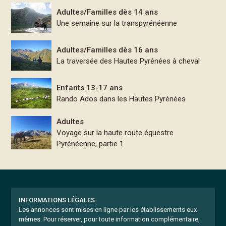
Adultes/Familles dès 14 ans
Une semaine sur la transpyrénéenne
Adultes/Familles dès 16 ans
La traversée des Hautes Pyrénées à cheval
Enfants 13-17 ans
Rando Ados dans les Hautes Pyrénées
Adultes
Voyage sur la haute route équestre
Pyrénéenne, partie 1
INFORMATIONS LÉGALES
Les annonces sont mises en ligne par les établissements eux-
mêmes.
Pour réserver, pour toute information complémentaire,