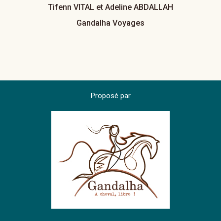
Tifenn VITAL et Adeline ABDALLAH
Gandalha Voyages
Proposé par