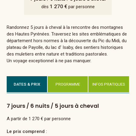
1 270 €
dès
par personne
Randonnez 5 jours à cheval à la rencontre des montagnes
des Hautes Pyrénées. Traversez les sites emblématiques de
département hors normes à la découverte du Pic du Midi, du
plateau de Payolle, du lac d' Isaby, des sentiers historiques
des muletiers entre nature et traditions pastorales.
Un voyage exceptionnel à ne pas manquer.
DATES & PRIX
PROGRAMME
INFOS PRATIQUES
7 jours / 6 nuits / 5 jours à cheval
A partir de 1 270 € par personne
Le prix comprend :