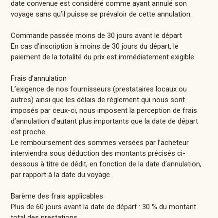
date convenue est considéré comme ayant annulé son
voyage sans qu’il puisse se prévaloir de cette annulation.
Commande passée moins de 30 jours avant le départ
En cas d’inscription à moins de 30 jours du départ, le
paiement de la totalité du prix est immédiatement exigible.
Frais d’annulation
L’exigence de nos fournisseurs (prestataires locaux ou
autres) ainsi que les délais de règlement qui nous sont
imposés par ceux-ci, nous imposent la perception de frais
d’annulation d’autant plus importants que la date de départ
est proche.
Le remboursement des sommes versées par l’acheteur
interviendra sous déduction des montants précisés ci-
dessous à titre de dédit, en fonction de la date d’annulation,
par rapport à la date du voyage.
Barème des frais applicables
Plus de 60 jours avant la date de départ : 30 % du montant
total des prestations.