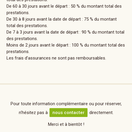
De 60 à 30 jours avant le départ : 50 % du montant total des
prestations.
De 30 à 8 jours avant la date de départ : 75 % du montant
total des prestations.
De 7 à 3 jours avant la date de départ : 90 % du montant total
des prestations.
Moins de 2 jours avant le départ : 100 % du montant total des
prestations.
Les frais d’assurances ne sont pas remboursables.
Pour toute information complémentaire ou pour réserver,
n'hésitez pas à
nous contacter
directement.
Merci et à bientôt !