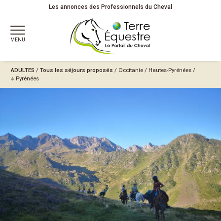
Les annonces des Professionnels du Cheval
MENU
ADULTES
/
Tous les séjours proposés
/
Occitanie
/
Hautes-Pyrénées
/
※ Pyrénées