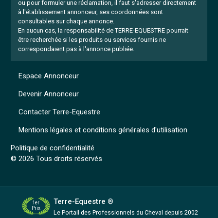
ou pour formuler une réclamation, il faut s'adresser directement
à l'établissement annonceur, ses coordonnées sont
consultables sur chaque annonce.
En aucun cas, la responsabilité de TERRE-EQUESTRE pourrait
être recherchée si les produits ou services fournis ne
correspondaient pas à l'annonce publiée.
Espace Annonceur
Devenir Annonceur
Contacter Terre-Equestre
Mentions légales et conditions générales d'utilisation
Politique de confidentialité
© 2026 Tous droits réservés
Terre-Equestre ®
1er
Prix
Le Portail des Professionnels
du Cheval depuis 2002