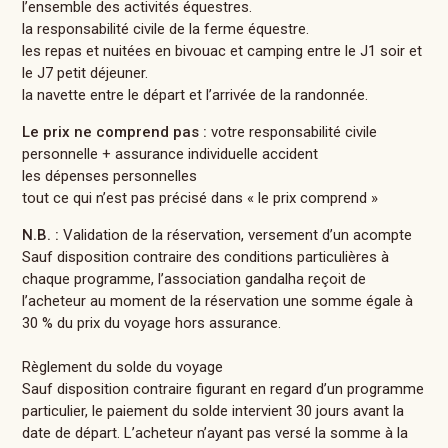
l’ensemble des activités équestres.
la responsabilité civile de la ferme équestre.
les repas et nuitées en bivouac et camping entre le J1 soir et
le J7 petit déjeuner.
la navette entre le départ et l’arrivée de la randonnée.
Le prix ne comprend pas :
votre responsabilité civile
personnelle + assurance individuelle accident
les dépenses personnelles
tout ce qui n’est pas précisé dans « le prix comprend »
N.B. :
Validation de la réservation, versement d’un acompte
Sauf disposition contraire des conditions particulières à
chaque programme, l’association gandalha reçoit de
l’acheteur au moment de la réservation une somme égale à
30 % du prix du voyage hors assurance.
Règlement du solde du voyage
Sauf disposition contraire figurant en regard d’un programme
particulier, le paiement du solde intervient 30 jours avant la
date de départ. L’acheteur n’ayant pas versé la somme à la