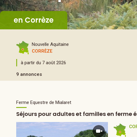
en Corrèze
Nouvelle Aquitaine
CORRÈZE
à partir du 7 août 2026
9 annonces
Ferme Equestre de Mialaret
Séjours pour adultes et familles en ferme 
CO