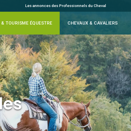
Les annonces des Professionnels du Cheval
 & TOURISME ÉQUESTRE
CHEVAUX & CAVALIERS
les