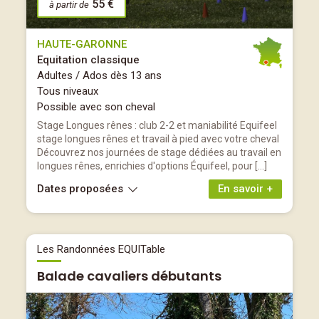
55 €
à partir de
HAUTE-GARONNE
Equitation classique
Adultes / Ados dès 13 ans
Tous niveaux
Possible avec son cheval
Stage Longues rênes : club 2-2 et maniabilité Equifeel
stage longues rênes et travail à pied avec votre cheval
Découvrez nos journées de stage dédiées au travail en
longues rênes, enrichies d'options Équifeel, pour […]
Dates proposées
En savoir +
Les Randonnées EQUITable
Balade cavaliers débutants