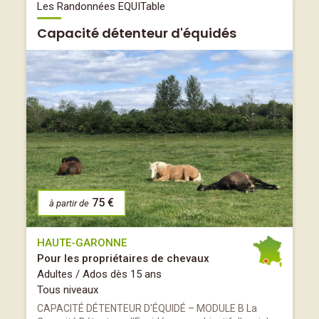
Les Randonnées EQUITable
Capacité détenteur d'équidés
75 €
à partir de
HAUTE-GARONNE
Pour les propriétaires de chevaux
Adultes / Ados dès 15 ans
Tous niveaux
CAPACITÉ DÉTENTEUR D'ÉQUIDÉ – MODULE B La