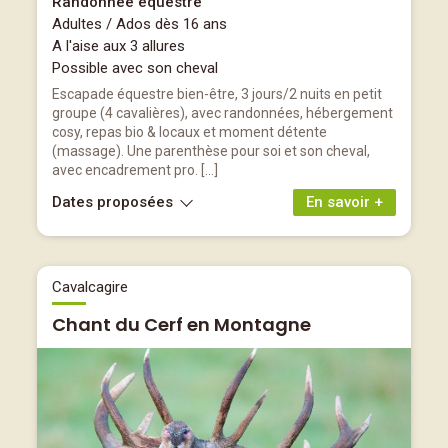
Randonnée équestre
Adultes / Ados dès 16 ans
A l'aise aux 3 allures
Possible avec son cheval
Escapade équestre bien-être, 3 jours/2 nuits en petit
groupe (4 cavalières), avec randonnées, hébergement
cosy, repas bio & locaux et moment détente
(massage). Une parenthèse pour soi et son cheval,
avec encadrement pro. […]
Dates proposées
En savoir +
Cavalcagire
Chant du Cerf en Montagne