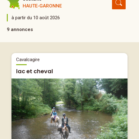
HAUTE-GARONNE
à partir du 10 août 2026
9 annonces
Cavalcagire
lac et cheval