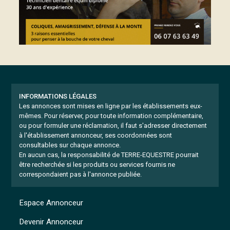
INFORMATIONS LÉGALES
Les annonces sont mises en ligne par les établissements eux-
mêmes.
Pour réserver, pour toute information complémentaire,
ou pour formuler une réclamation, il faut s'adresser directement
à l'établissement annonceur, ses coordonnées sont
consultables sur chaque annonce.
En aucun cas, la responsabilité de TERRE-EQUESTRE pourrait
être recherchée si les produits ou services fournis ne
correspondaient pas à l'annonce publiée.
Espace Annonceur
Devenir Annonceur