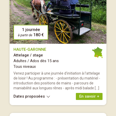
1 journée
180 €
à partir de
HAUTE-GARONNE
Attelage / stage
Adultes / Ados dès 15 ans
Tous niveaux
Venez participer à une journée d'initiation à l'attelage
de loisir ! Au programme : - présentation du matériel -
introduction des positions de mains - parcours de
maniabilité aux longues rênes - après midi balade […]
Dates proposées
En savoir +