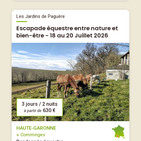
Les Jardins de Paguère
Escapade équestre entre nature et
bien-être - 18 au 20 Juillet 2026
3 jours / 2 nuits
630 €
à partir de
HAUTE-GARONNE
※ Comminges