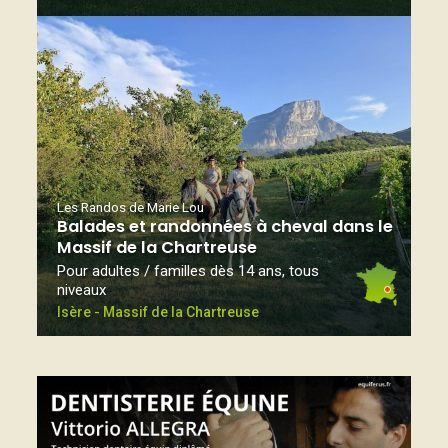
Les Randos de Marie Lou
Balades et randonnées à cheval dans le
Massif de la Chartreuse
Pour adultes / familles dès 14 ans, tous
niveaux
Isère - Massif de la Chartreuse