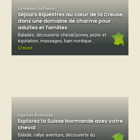
La Maison de Fleurat
Séjours équestres au cœur de la Creuse,
dans une domaine de charme pour
adultes et familles
Balades, découverte cheval/poney, jeûne et
équitation, massages, bain nordique...
Creuse
Equitrait Aventures
Explorez la Suisse Normande avec votre
cheval
Balade, rallye aventure, découverte du