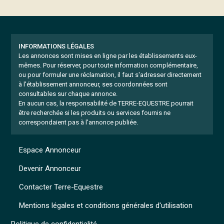
INFORMATIONS LÉGALES
Les annonces sont mises en ligne par les établissements eux-
mêmes.
Pour réserver, pour toute information complémentaire,
ou pour formuler une réclamation, il faut s'adresser directement
à l'établissement annonceur, ses coordonnées sont
consultables sur chaque annonce.
En aucun cas, la responsabilité de TERRE-EQUESTRE pourrait
être recherchée si les produits ou services fournis ne
correspondaient pas à l'annonce publiée.
Espace Annonceur
Devenir Annonceur
Contacter Terre-Equestre
Mentions légales et conditions générales d'utilisation