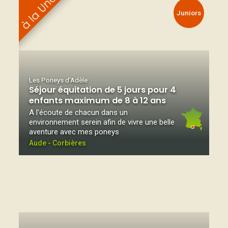
Juniors
Les Poneys d'Adèle
Séjour équitation de 5 jours pour 4
enfants maximum de 8 à 12 ans
A l'écoute de chacun dans un
environnement serein afin de vivre une belle
aventure avec mes poneys
Aude - Corbières