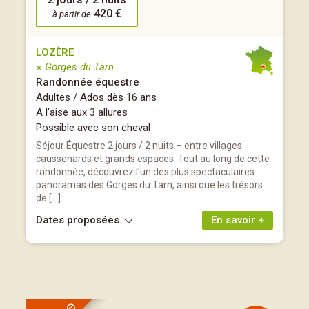
420 €
à partir de
LOZÈRE
※ Gorges du Tarn
Randonnée équestre
Adultes / Ados dès 16 ans
A l'aise aux 3 allures
Possible avec son cheval
Séjour Équestre 2 jours / 2 nuits – entre villages
caussenards et grands espaces Tout au long de cette
randonnée, découvrez l’un des plus spectaculaires
panoramas des Gorges du Tarn, ainsi que les trésors
de […]
Dates proposées
En savoir +