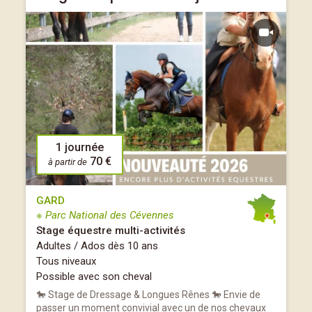
1 journée
70 €
à partir de
GARD
※ Parc National des Cévennes
Stage équestre multi-activités
Adultes / Ados dès 10 ans
Tous niveaux
Possible avec son cheval
🐎 Stage de Dressage & Longues Rênes 🐎 Envie de
passer un moment convivial avec un de nos chevaux