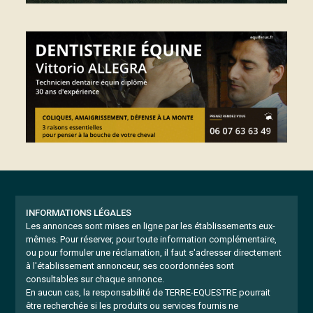
INFORMATIONS LÉGALES
Les annonces sont mises en ligne par les établissements eux-
mêmes.
Pour réserver, pour toute information complémentaire,
ou pour formuler une réclamation, il faut s'adresser directement
à l'établissement annonceur, ses coordonnées sont
consultables sur chaque annonce.
En aucun cas, la responsabilité de TERRE-EQUESTRE pourrait
être recherchée si les produits ou services fournis ne