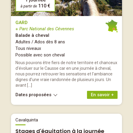
110 €
à partir de
GARD
※ Parc National des Cévennes
Balade à cheval
Adultes / Ados dès 8 ans
Tous niveaux
Possible avec son cheval
Nous pouvons être fiers de notre territoire et chanceux
d’évoluer sur le Causse car en une journée à cheval,
nous pourrez retrouver les sensations et l’ambiance
dignes d’une vraie randonnée de plusieurs jours. Un
avant […]
Dates proposées
En savoir +
Cavalquinta
Stages d'équitation à la journée