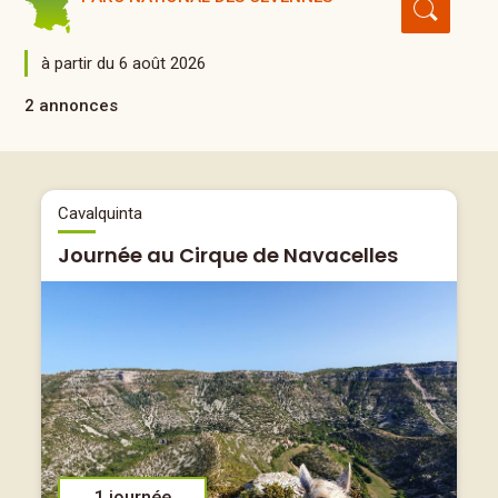
à partir du 6 août 2026
2 annonces
Cavalquinta
Journée au Cirque de Navacelles
1 journée