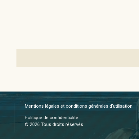
Mentions légales et conditions générales d'utilisation
Politique de confidentialité
© 2026 Tous droits réservés