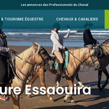
Les annonces des Professionnels du Cheval
 & TOURISME ÉQUESTRE
CHEVAUX & CAVALIERS
ure Essaouira