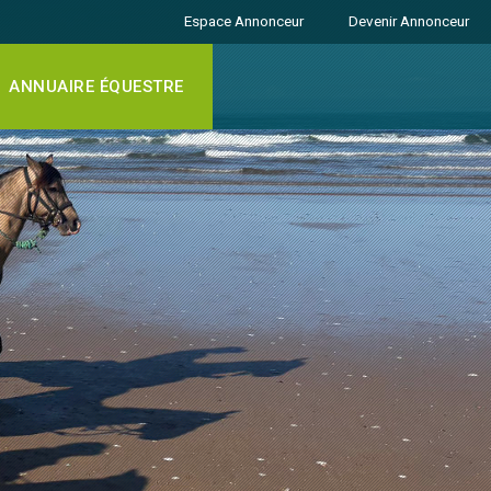
Espace Annonceur
Devenir Annonceur
ANNUAIRE ÉQUESTRE