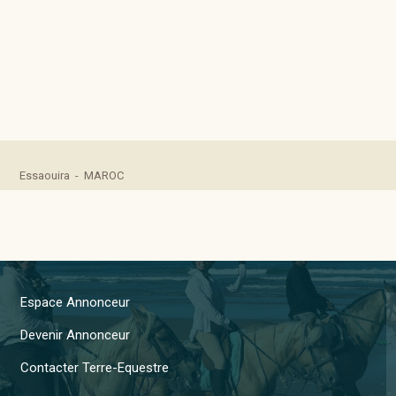
Essaouira - MAROC
Espace Annonceur
Devenir Annonceur
Contacter Terre-Equestre