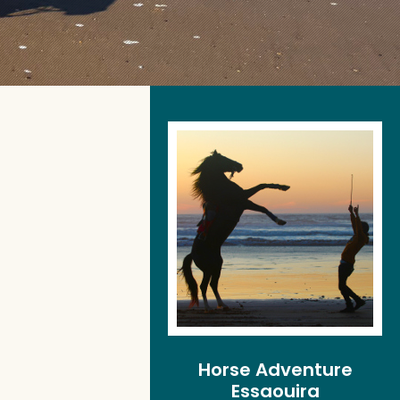
Horse Adventure
Essaouira