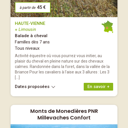
45 €
à partir de
HAUTE-VIENNE
※ Limousin
Balade à cheval
Familles dès 7 ans
Tous niveaux
Activité équestre où vous pourrez vous initier, au
plaisir du cheval en pleine nature sur des chevaux
calmes. Randonnée dans la foret, dans la vallée de la
Briance Pour les cavaliers à l'aise aux 3 allures : Les 3
[…]
Dates proposées
En savoir +
Monts de Monedières PNR
Millevaches Confort