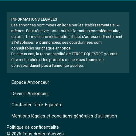
INFORMATIONS LÉGALES
Les annonces sont mises en ligne par les établissements eux-
mêmes.
Pour réserver, pour toute information complémentaire,
ou pour formuler une réclamation, il faut s'adresser directement
à l'établissement annonceur, ses coordonnées sont
consultables sur chaque annonce.
En aucun cas, la responsabilité de TERRE-EQUESTRE pourrait
être recherchée si les produits ou services fournis ne
correspondaient pas à l'annonce publiée.
Espace Annonceur
Devenir Annonceur
Contacter Terre-Equestre
Mentions légales et conditions générales d'utilisation
Politique de confidentialité
© 2026 Tous droits réservés