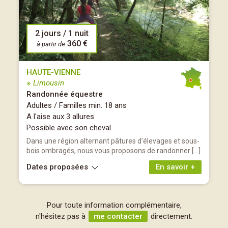
2 jours / 1 nuit
360 €
à partir de
HAUTE-VIENNE
※ Limousin
Randonnée équestre
Adultes / Familles min. 18 ans
A l'aise aux 3 allures
Possible avec son cheval
Dans une région alternant pâtures d'élevages et sous-
bois ombragés, nous vous proposons de randonner […]
Dates proposées
En savoir +
Pour toute information complémentaire,
n'hésitez pas à
me contacter
directement.