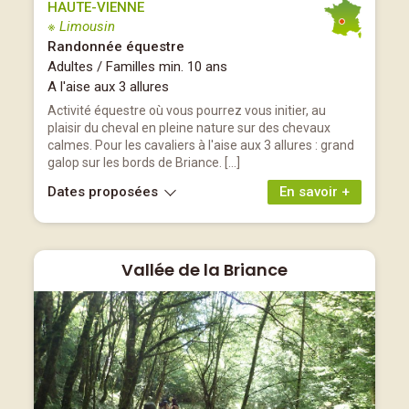
HAUTE-VIENNE
※ Limousin
Randonnée équestre
Adultes / Familles min. 10 ans
A l'aise aux 3 allures
Activité équestre où vous pourrez vous initier, au
plaisir du cheval en pleine nature sur des chevaux
calmes. Pour les cavaliers à l'aise aux 3 allures : grand
galop sur les bords de Briance. […]
Dates proposées
En savoir +
Vallée de la Briance