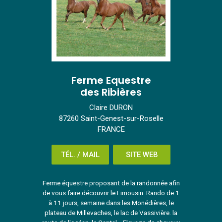
Ferme Equestre
des Ribières
Claire DURON
87260 Saint-Genest-sur-Roselle
FRANCE
TÉL. / MAIL
SITE WEB
Ferme équestre proposant de la randonnée afin
de vous faire découvrir le Limousin. Rando de 1
à 11 jours, semaine dans les Monédières, le
plateau de Millevaches, le lac de Vassivière. la