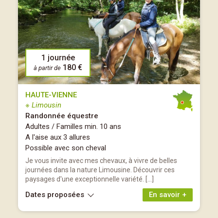
1 journée
180 €
à partir de
HAUTE-VIENNE
※ Limousin
Randonnée équestre
Adultes / Familles min. 10 ans
A l'aise aux 3 allures
Possible avec son cheval
Je vous invite avec mes chevaux, à vivre de belles
journées dans la nature Limousine. Découvrir ces
paysages d'une exceptionnelle variété. […]
Dates proposées
En savoir +