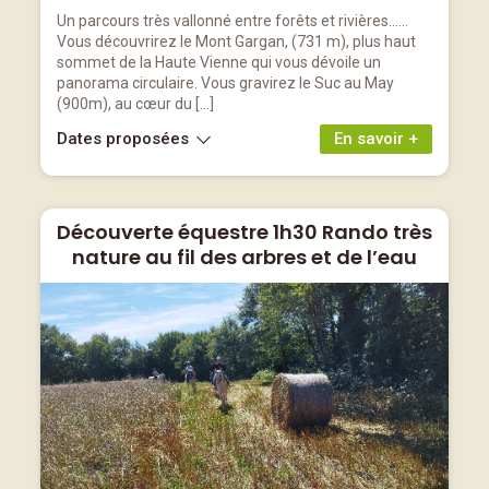
Un parcours très vallonné entre forêts et rivières……
Vous découvrirez le Mont Gargan, (731 m), plus haut
sommet de la Haute Vienne qui vous dévoile un
panorama circulaire. Vous gravirez le Suc au May
(900m), au cœur du […]
Dates proposées
En savoir +
Découverte équestre 1h30 Rando très
nature au fil des arbres et de l’eau