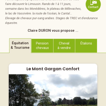
faire découvrir le Limousin. Rando de 1 à 11 jours,
Contact
semaine dans les Monédières, le plateau de Millevaches,
le lac de Vassivière. la route de l'océan, le Cantal...
Elevage de chevaux pur-sang arabes. Stages de TREC et d'endurance
équestre.
Claire DURON
vous propose ...
Équitation
Pension
Cheval
Étalons
& Tourisme
chevaux
à vendre
Le Mont Gargan Confort