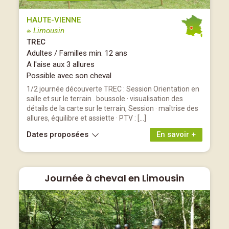
HAUTE-VIENNE
※ Limousin
TREC
Adultes / Familles min. 12 ans
A l'aise aux 3 allures
Possible avec son cheval
1/2 journée découverte TREC : Session Orientation en
salle et sur le terrain . boussole · visualisation des
détails de la carte sur le terrain, Session · maîtrise des
allures, équilibre et assiette · PTV : […]
Dates proposées
En savoir +
Journée à cheval en Limousin