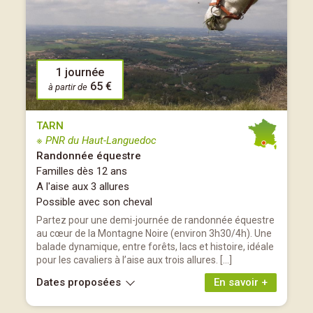
1 journée
65 €
à partir de
TARN
※ PNR du Haut-Languedoc
Randonnée équestre
Familles dès 12 ans
A l'aise aux 3 allures
Possible avec son cheval
Partez pour une demi-journée de randonnée équestre
au cœur de la Montagne Noire (environ 3h30/4h). Une
balade dynamique, entre forêts, lacs et histoire, idéale
pour les cavaliers à l’aise aux trois allures. […]
Dates proposées
En savoir +