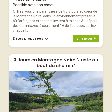
Possible avec son cheval
Offrez vous une parenthèse de trois jours au cœur de
la Montagne Noire, dans un environnement préservé
où forêts, lacs et sentiers invitent à ralentir. Au départ
des Cammazes, à seulement 1H de Toulouse, partez
chaque […]
Dates proposées
En savoir +
3 Jours en Montagne Noire "Juste au
bout du chemin"