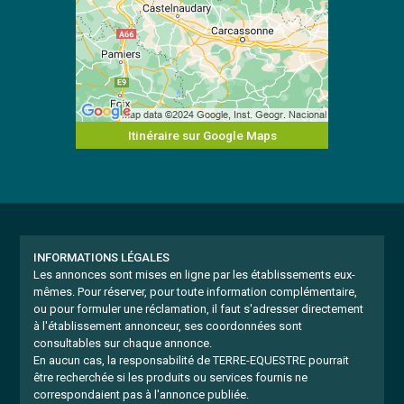
Itinéraire sur Google Maps
INFORMATIONS LÉGALES
Les annonces sont mises en ligne par les établissements eux-
mêmes.
Pour réserver, pour toute information complémentaire,
ou pour formuler une réclamation, il faut s'adresser directement
à l'établissement annonceur, ses coordonnées sont
consultables sur chaque annonce.
En aucun cas, la responsabilité de TERRE-EQUESTRE pourrait
être recherchée si les produits ou services fournis ne
correspondaient pas à l'annonce publiée.