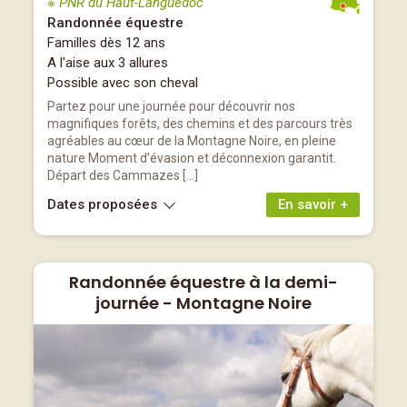
※ PNR du Haut-Languedoc
Randonnée équestre
Familles dès 12 ans
A l'aise aux 3 allures
Possible avec son cheval
Partez pour une journée pour découvrir nos
magnifiques forêts, des chemins et des parcours très
agréables au cœur de la Montagne Noire, en pleine
nature Moment d'évasion et déconnexion garantit.
Départ des Cammazes […]
Dates proposées
En savoir +
Randonnée équestre à la demi-
journée - Montagne Noire