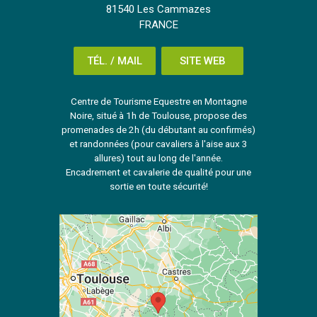
81540 Les Cammazes
FRANCE
TÉL. / MAIL
SITE WEB
Centre de Tourisme Equestre en Montagne
Noire, situé à 1h de Toulouse, propose des
promenades de 2h (du débutant au confirmés)
et randonnées (pour cavaliers à l'aise aux 3
allures) tout au long de l'année.
Encadrement et cavalerie de qualité pour une
sortie en toute sécurité!