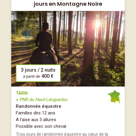
jours en Montagne Noire
3 jours / 2 nuits
400 €
à partir de
TARN
※ PNR du Haut-Languedoc
Randonnée équestre
Familles dès 12 ans
A l'aise aux 3 allures
Possible avec son cheval
Trois jours de randonnée équestre au cœur de la