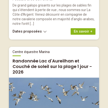
De grand galops grisants sur les plages de sables fin
qui s’étendent à perte de vue ; nous sommes sur La
Côte d’Argent. Venez découvrir en compagnie de
notre cavalerie composée en majorité d’anglo-arabes,
notre forêt […]
Dates proposées
En savoir +
Centre équestre Marina
Randonnée Lac d'Aureilhan et
Couché de soleil sur la plage 1 jour -
2026