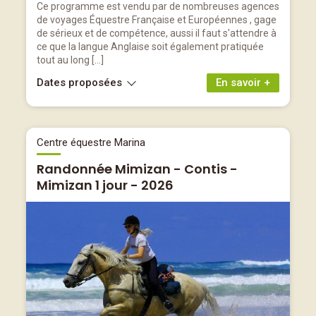
Ce programme est vendu par de nombreuses agences
de voyages Équestre Française et Européennes , gage
de sérieux et de compétence, aussi il faut s'attendre à
ce que la langue Anglaise soit également pratiquée
tout au long […]
Dates proposées
En savoir +
Centre équestre Marina
Randonnée Mimizan - Contis -
Mimizan 1 jour - 2026