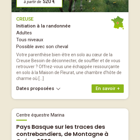
520 €
à partir de
CREUSE
Initiation à la randonnée
Adultes
Tous niveaux
Possible avec son cheval
Votre parenthèse bien-être en solo au cœur de la
Creuse Besoin de déconnecter, de souffler et de vous
retrouver ? Offrez-vous une échappée ressourçante
en solo à la Maison de Fleurat, une chambre d’hôte de
charme où […]
Dates proposées
En savoir +
Centre équestre Marina
Pays Basque sur les traces des
contrebandiers, de Montagne à