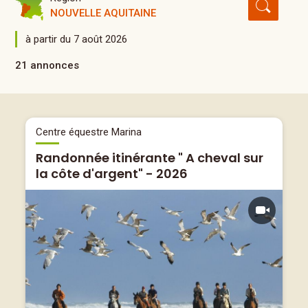
NOUVELLE AQUITAINE
à partir du 7 août 2026
21 annonces
Centre équestre Marina
Randonnée itinérante " A cheval sur
la côte d'argent" - 2026