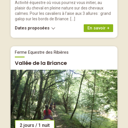
Activité équestre où vous pourrez vous initier, au
plaisir du cheval en pleine nature sur des chevaux
calmes. Pour les cavaliers à l'aise aux 3 allures : grand
galop sur les bords de Briance. […]
Dates proposées
En savoir +
Ferme Equestre des Ribières
Vallée de la Briance
2 jours / 1 nuit