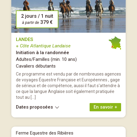
2 jours / 1 nuit
379 €
à partir de
LANDES
※ Côte Atlantique Landaise
Initiation à la randonnée
Adultes/Familles (min. 10 ans)
Cavaliers débutants
Ce programme est vendu par de nombreuses agences
de voyages Équestre Française et Européennes , gage
de sérieux et de compétence, aussi il faut s'attendre à
ce que la langue Anglaise soit également pratiquée
tout au […]
Dates proposées
En savoir +
Ferme Equestre des Ribières