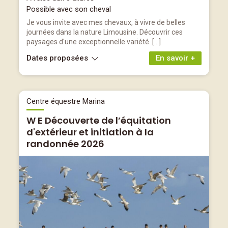
Possible avec son cheval
Je vous invite avec mes chevaux, à vivre de belles
journées dans la nature Limousine. Découvrir ces
paysages d'une exceptionnelle variété. […]
Dates proposées
En savoir +
Centre équestre Marina
W E Découverte de l’équitation
d'extérieur et initiation à la
randonnée 2026