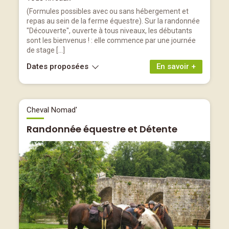
(Formules possibles avec ou sans hébergement et
repas au sein de la ferme équestre). Sur la randonnée
"Découverte", ouverte à tous niveaux, les débutants
sont les bienvenus ! : elle commence par une journée
de stage […]
Dates proposées
En savoir +
Cheval Nomad'
Randonnée équestre et Détente