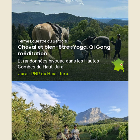
Ferme Équestre du Berbois
Cheval et bien-être : Yoga, Qi Gong,
méditation
Et randonnées bivouac dans les Hautes-
Combes du Haut-Jura
Jura - PNR du Haut-Jura