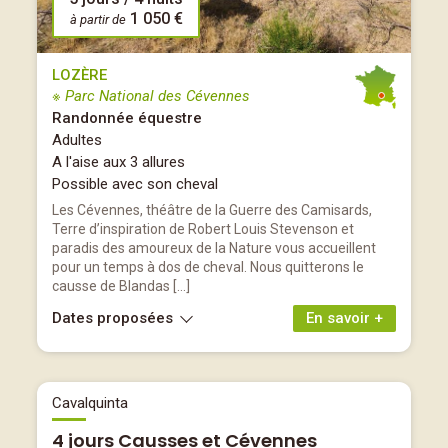
1 050 €
à partir de
LOZÈRE
※ Parc National des Cévennes
Randonnée équestre
Adultes
A l'aise aux 3 allures
Possible avec son cheval
Les Cévennes, théâtre de la Guerre des Camisards,
Terre d’inspiration de Robert Louis Stevenson et
paradis des amoureux de la Nature vous accueillent
pour un temps à dos de cheval. Nous quitterons le
causse de Blandas […]
Dates proposées
En savoir +
Cavalquinta
4 jours Causses et Cévennes