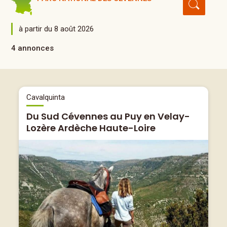
à partir du 8 août 2026
4 annonces
Cavalquinta
Du Sud Cévennes au Puy en Velay-
Lozère Ardèche Haute-Loire