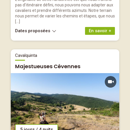
pas d’itinéraire défini, nous pouvons nous adapter aux
cavaliers et prendre différents azimuts. Notre terrain
nous permet de varier les chemins et étapes, que nous
[…]
Dates proposées
En savoir +
Cavalquinta
Majestueuses Cévennes
5 jours / 4 nuits