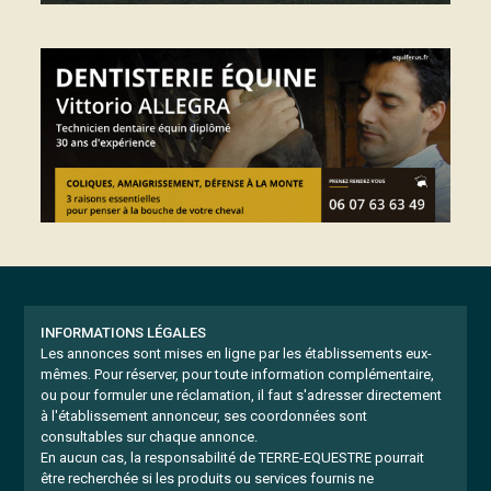
INFORMATIONS LÉGALES
Les annonces sont mises en ligne par les établissements eux-
mêmes.
Pour réserver, pour toute information complémentaire,
ou pour formuler une réclamation, il faut s'adresser directement
à l'établissement annonceur, ses coordonnées sont
consultables sur chaque annonce.
En aucun cas, la responsabilité de TERRE-EQUESTRE pourrait
être recherchée si les produits ou services fournis ne