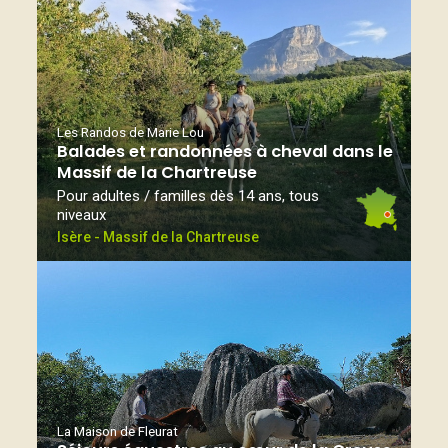
Les Randos de Marie Lou
Balades et randonnées à cheval dans le
Massif de la Chartreuse
Pour adultes / familles dès 14 ans, tous
niveaux
Isère - Massif de la Chartreuse
La Maison de Fleurat