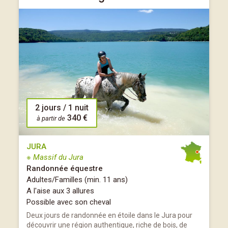
2 jours / 1 nuit
340 €
à partir de
JURA
※ Massif du Jura
Randonnée équestre
Adultes/Familles (min. 11 ans)
A l'aise aux 3 allures
Possible avec son cheval
Deux jours de randonnée en étoile dans le Jura pour
découvrir une région authentique, riche de bois, de