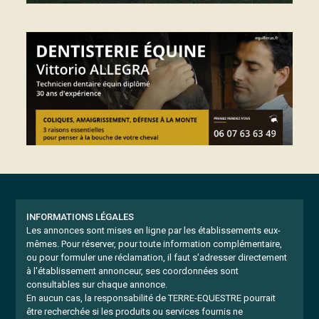
INFORMATIONS LÉGALES
Les annonces sont mises en ligne par les établissements eux-
mêmes.
Pour réserver, pour toute information complémentaire,
ou pour formuler une réclamation, il faut s'adresser directement
à l'établissement annonceur, ses coordonnées sont
consultables sur chaque annonce.
En aucun cas, la responsabilité de TERRE-EQUESTRE pourrait
être recherchée si les produits ou services fournis ne