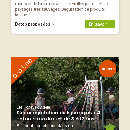
monts et de lacs mais aussi de vieilles pierres et de
paysages très sauvages. Dégustation de produits
locaux. […]
Dates proposées
En savoir +
Juniors
Les Poneys d'Adèle
Séjour équitation de 5 jours pour 4
enfants maximum de 8 à 12 ans
A l'écoute de chacun dans un