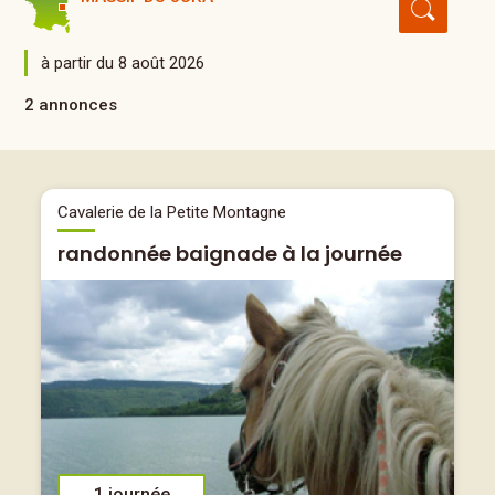
à partir du 8 août 2026
2 annonces
Cavalerie de la Petite Montagne
randonnée baignade à la journée
1 journée