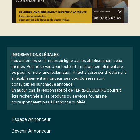
INFORMATIONS LÉGALES
Les annonces sont mises en ligne par les établissements eux-
mêmes.
Pour réserver, pour toute information complémentaire,
ou pour formuler une réclamation, il faut s'adresser directement
à l'établissement annonceur, ses coordonnées sont
consultables sur chaque annonce.
En aucun cas, la responsabilité de TERRE-EQUESTRE pourrait
être recherchée si les produits ou services fournis ne
correspondaient pas à l'annonce publiée.
Espace Annonceur
Devenir Annonceur