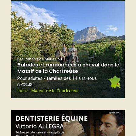
Les Randos de Marie Lou
Balades et randonnées à cheval dans le
Massif de la Chartreuse
Pour adultes / familles dès 14 ans, tous
niveaux
Isère - Massif de la Chartreuse