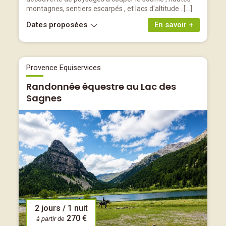
montagnes, sentiers escarpés , et lacs d'altitude . […]
Dates proposées
En savoir +
Provence Equiservices
Randonnée équestre au Lac des
Sagnes
2 jours / 1 nuit
270 €
à partir de