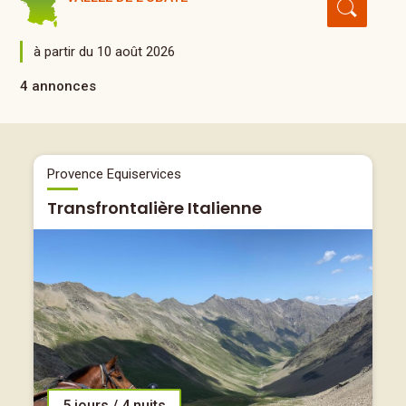
à partir du 10 août 2026
4 annonces
Provence Equiservices
Transfrontalière Italienne
5 jours / 4 nuits