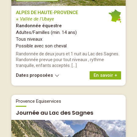
ALPES DE HAUTE-PROVENCE
※ Vallée de l'Ubaye
Randonnée équestre
Adultes/Familles (min. 14 ans)
Tous niveaux
Possible avec son cheval
Randonnée de deux jours et 1 nuit au Lac des Sagnes.
Randonnée prevue pour tout niveaux , rythme
tranquille, enfants acceptés. […]
Dates proposées
En savoir +
Provence Equiservices
Journée au Lac des Sagnes