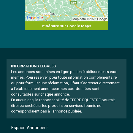
Itinéraire sur Google Maps
INFORMATIONS LÉGALES
Les annonces sont mises en ligne par les établissements eux-
mêmes.
Pour réserver, pour toute information complémentaire,
ou pour formuler une réclamation, il faut s'adresser directement
à l'établissement annonceur, ses coordonnées sont
consultables sur chaque annonce.
En aucun cas, la responsabilité de TERRE-EQUESTRE pourrait
être recherchée si les produits ou services fournis ne
correspondaient pas à l'annonce publiée.
Espace Annonceur