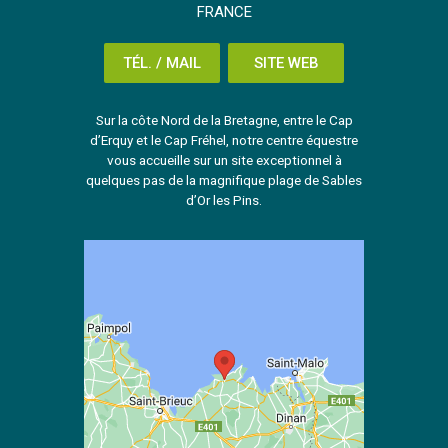
FRANCE
TÉL. / MAIL
SITE WEB
Sur la côte Nord de la Bretagne, entre le Cap
d’Erquy et le Cap Fréhel, notre centre équestre
vous accueille sur un site exceptionnel à
quelques pas de la magnifique plage de Sables
d’Or les Pins.