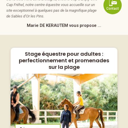
Cap Fréhel, notre centre équestre vous accueille sur un
Contact
site exceptionnel à quelques pas de la magnifique plage
de Sables d’Or les Pins.
Marie DE KERAUTEM
vous propose ...
Stage équestre pour adultes :
perfectionnement et promenades
sur la plage