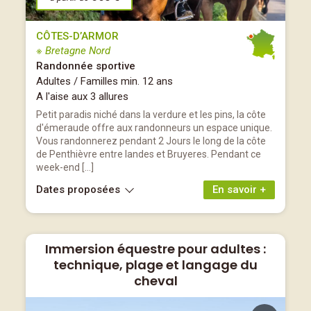
CÔTES-D’ARMOR
※ Bretagne Nord
Randonnée sportive
Adultes / Familles min. 12 ans
A l'aise aux 3 allures
Petit paradis niché dans la verdure et les pins, la côte
d'émeraude offre aux randonneurs un espace unique.
Vous randonnerez pendant 2 Jours le long de la côte
de Penthièvre entre landes et Bruyeres. Pendant ce
week-end […]
Dates proposées
En savoir +
Immersion équestre pour adultes :
technique, plage et langage du
cheval