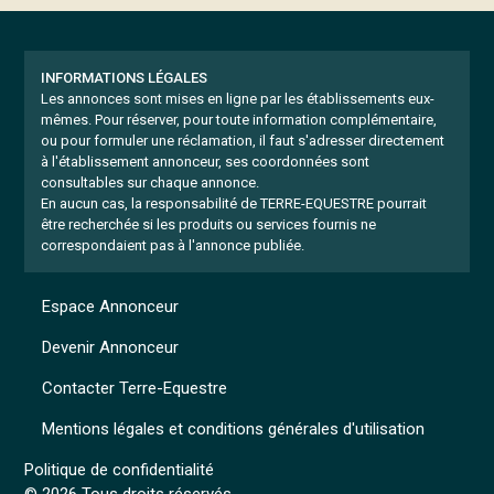
INFORMATIONS LÉGALES
Les annonces sont mises en ligne par les établissements eux-
mêmes.
Pour réserver, pour toute information complémentaire,
ou pour formuler une réclamation, il faut s'adresser directement
à l'établissement annonceur, ses coordonnées sont
consultables sur chaque annonce.
En aucun cas, la responsabilité de TERRE-EQUESTRE pourrait
être recherchée si les produits ou services fournis ne
correspondaient pas à l'annonce publiée.
Espace Annonceur
Devenir Annonceur
Contacter Terre-Equestre
Mentions légales et conditions générales d'utilisation
Politique de confidentialité