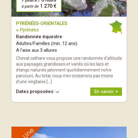
1 270 €
à partir de
PYRÉNÉES-ORIENTALES
※ Pyrénées
Randonnée équestre
Adultes/Familles (min. 12 ans)
A l'aise aux 3 allures
Cheval cathare vous propose une randonnée d’altitude
aux paysages grandioses et variés où les lacs et
étangs naturels jalonnent quotidiennement notre
parcours. Au total, nous n’en croiserons pas moins
d’une vingtaine […]
Dates proposées
En savoir +