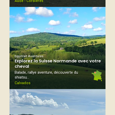
Aude - Corbières
Equitrait Aventures
Explorez la Suisse Normande avec votre
cheval
Balade, rallye aventure, découverte du
shiatsu…
Calvados