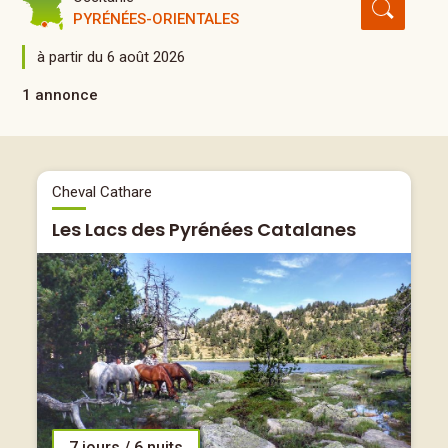
PYRÉNÉES-ORIENTALES
à partir du 6 août 2026
1 annonce
Cheval Cathare
Les Lacs des Pyrénées Catalanes
7 jours / 6 nuits