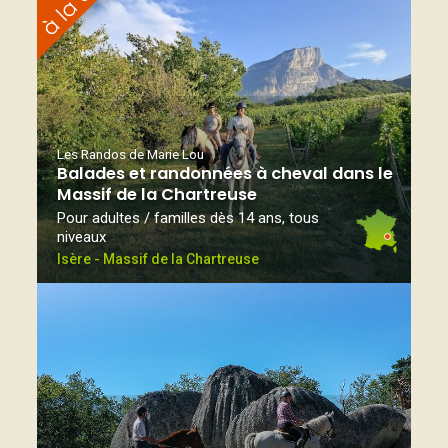
Les Randos de Marie Lou
Balades et randonnées à cheval dans le
Massif de la Chartreuse
Pour adultes / familles dès 14 ans, tous
niveaux
Isère - Massif de la Chartreuse