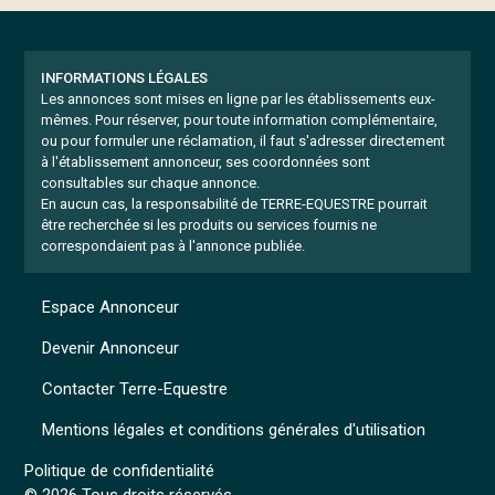
INFORMATIONS LÉGALES
Les annonces sont mises en ligne par les établissements eux-
mêmes.
Pour réserver, pour toute information complémentaire,
ou pour formuler une réclamation, il faut s'adresser directement
à l'établissement annonceur, ses coordonnées sont
consultables sur chaque annonce.
En aucun cas, la responsabilité de TERRE-EQUESTRE pourrait
être recherchée si les produits ou services fournis ne
correspondaient pas à l'annonce publiée.
Espace Annonceur
Devenir Annonceur
Contacter Terre-Equestre
Mentions légales et conditions générales d'utilisation
Politique de confidentialité