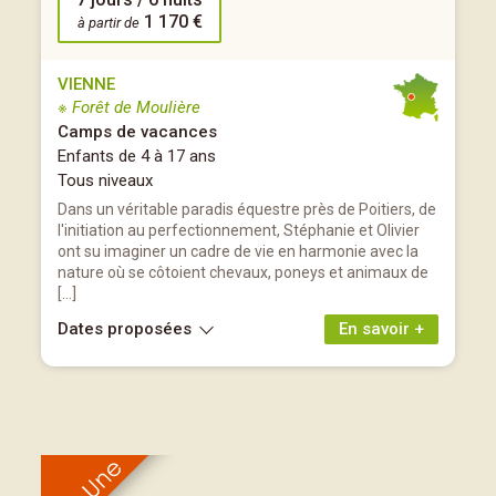
1 170 €
à partir de
VIENNE
※ Forêt de Moulière
Camps de vacances
Enfants de 4 à 17 ans
Tous niveaux
Dans un véritable paradis équestre près de Poitiers, de
l'initiation au perfectionnement, Stéphanie et Olivier
ont su imaginer un cadre de vie en harmonie avec la
nature où se côtoient chevaux, poneys et animaux de
[…]
Dates proposées
En savoir +