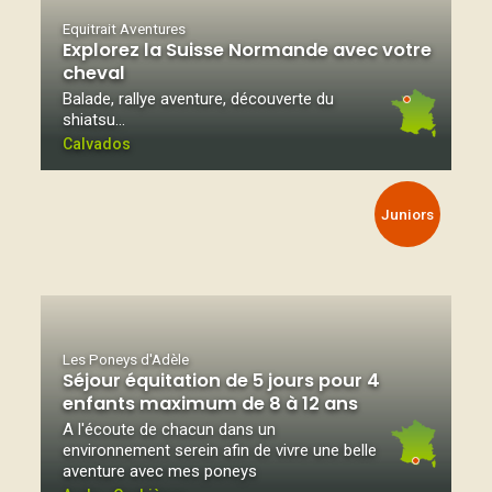
Equitrait Aventures
Explorez la Suisse Normande avec votre
cheval
Balade, rallye aventure, découverte du
shiatsu…
Calvados
Juniors
Les Poneys d'Adèle
Séjour équitation de 5 jours pour 4
enfants maximum de 8 à 12 ans
A l'écoute de chacun dans un
environnement serein afin de vivre une belle
aventure avec mes poneys