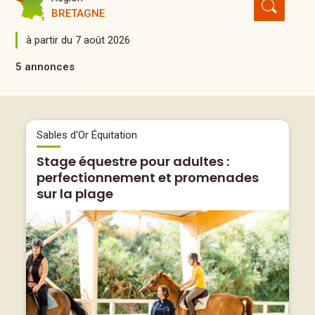
BRETAGNE
à partir du 7 août 2026
5 annonces
Sables d'Or Équitation
Stage équestre pour adultes :
perfectionnement et promenades
sur la plage