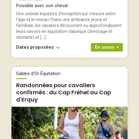
Possible avec son cheval
Une colonie équestre d’exception sur mesure selon
l'âge et le niveau ! Dans une ambiance jeune et
familiale, les cavaliers découvrent ou approfondissent
leurs savoirs en équitation classique (dressage et
obstacle) et […]
Dates proposées
En savoir +
Sables d'Or Équitation
Randonnées pour cavaliers
confirmés : du Cap Fréhel au Cap
d'Erquy