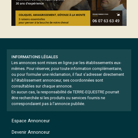
INFORMATIONS LÉGALES
Les annonces sont mises en ligne par les établissements eux-
mêmes.
Pour réserver, pour toute information complémentaire,
ou pour formuler une réclamation, il faut s'adresser directement
à l'établissement annonceur, ses coordonnées sont
consultables sur chaque annonce.
En aucun cas, la responsabilité de TERRE-EQUESTRE pourrait
être recherchée si les produits ou services fournis ne
correspondaient pas à l'annonce publiée.
Espace Annonceur
Devenir Annonceur