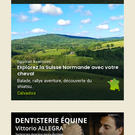
Equitrait Aventures
Explorez la Suisse Normande avec votre
cheval
Balade, rallye aventure, découverte du
shiatsu…
Calvados