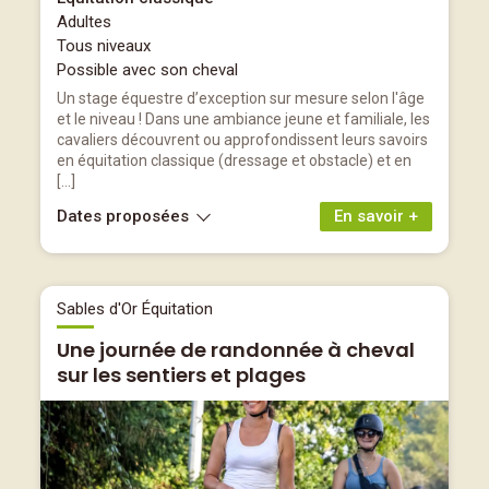
Adultes
Tous niveaux
Possible avec son cheval
Un stage équestre d’exception sur mesure selon l'âge
et le niveau ! Dans une ambiance jeune et familiale, les
cavaliers découvrent ou approfondissent leurs savoirs
en équitation classique (dressage et obstacle) et en
[…]
Dates proposées
En savoir +
Sables d'Or Équitation
Une journée de randonnée à cheval
sur les sentiers et plages