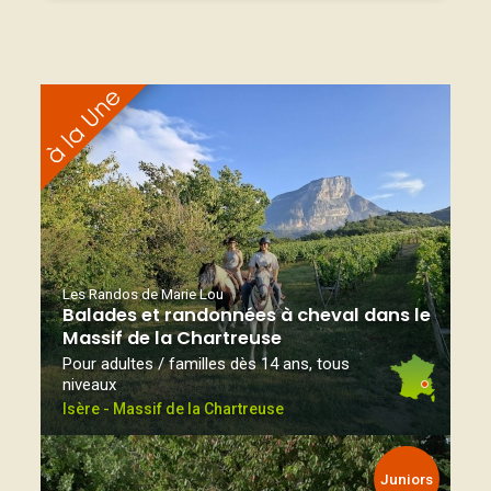
Les Randos de Marie Lou
Balades et randonnées à cheval dans le
Massif de la Chartreuse
Pour adultes / familles dès 14 ans, tous
niveaux
Isère - Massif de la Chartreuse
Juniors