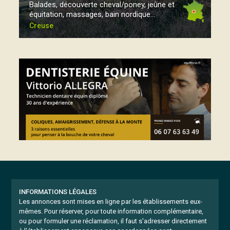
Balades, découverte cheval/poney, jeûne et
équitation, massages, bain nordique...
Creuse
INFORMATIONS LÉGALES
Les annonces sont mises en ligne par les établissements eux-
mêmes.
Pour réserver, pour toute information complémentaire,
ou pour formuler une réclamation, il faut s'adresser directement