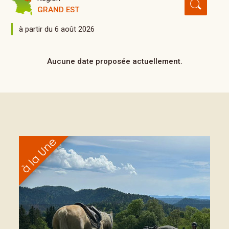
GRAND EST
à partir du 6 août 2026
Aucune date proposée actuellement.