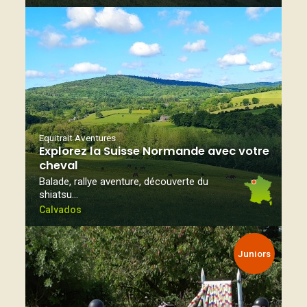
Equitrait Aventures
Explorez la Suisse Normande avec votre
cheval
Balade, rallye aventure, découverte du
shiatsu…
Calvados
Juniors