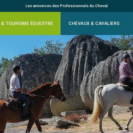
Les annonces des Professionnels du Cheval
 & TOURISME ÉQUESTRE
CHEVAUX & CAVALIERS