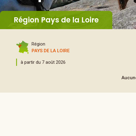
Région Pays de la Loire
Région
PAYS DE LA LOIRE
à partir du 7 août 2026
Aucune