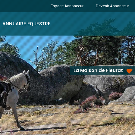
Espace Annonceur
Devenir Annonceur
ANNUAIRE ÉQUESTRE
La Maison de Fleurat