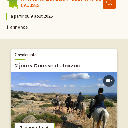
CAUSSES
à partir du 9 août 2026
1 annonce
Cavalquinta
2 jours Causse du Larzac
2 jours / 1 nuit