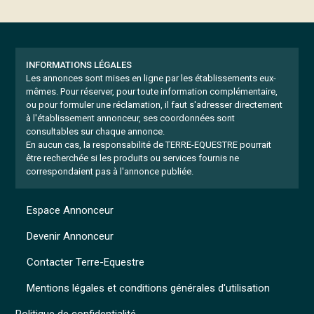
INFORMATIONS LÉGALES
Les annonces sont mises en ligne par les établissements eux-
mêmes.
Pour réserver, pour toute information complémentaire,
ou pour formuler une réclamation, il faut s'adresser directement
à l'établissement annonceur, ses coordonnées sont
consultables sur chaque annonce.
En aucun cas, la responsabilité de TERRE-EQUESTRE pourrait
être recherchée si les produits ou services fournis ne
correspondaient pas à l'annonce publiée.
Espace Annonceur
Devenir Annonceur
Contacter Terre-Equestre
Mentions légales et conditions générales d'utilisation