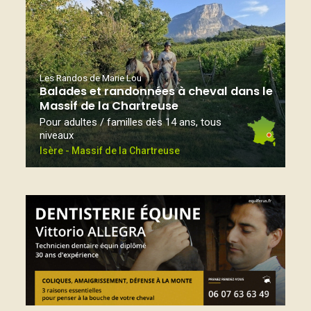
Les Randos de Marie Lou
Balades et randonnées à cheval dans le
Massif de la Chartreuse
Pour adultes / familles dès 14 ans, tous
niveaux
Isère - Massif de la Chartreuse