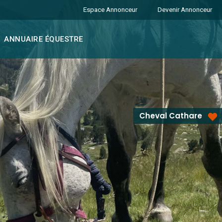
Espace Annonceur
Devenir Annonceur
ANNUAIRE ÉQUESTRE
Cheval Cathare