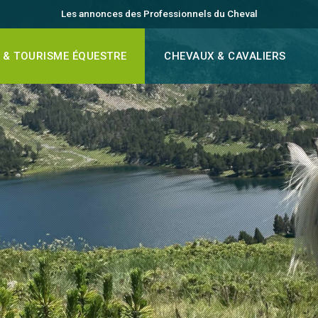
Les annonces des Professionnels du Cheval
 & TOURISME ÉQUESTRE
CHEVAUX & CAVALIERS