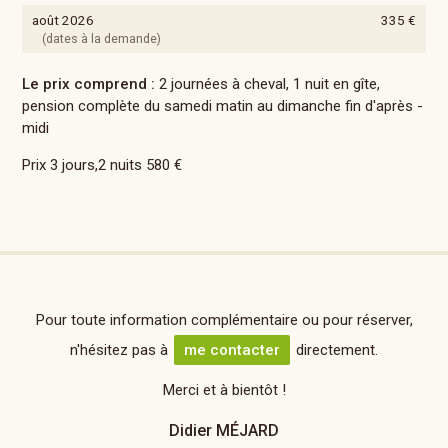
août 2026
335 €
(dates à la demande)
Le prix comprend :
2 journées à cheval, 1 nuit en gîte,
pension complète du samedi matin au dimanche fin d'après -
midi
Prix 3 jours,2 nuits 580 €
Pour toute information complémentaire ou pour réserver,
n'hésitez pas à
me contacter
directement.
Merci et à bientôt !
Didier MÉJARD