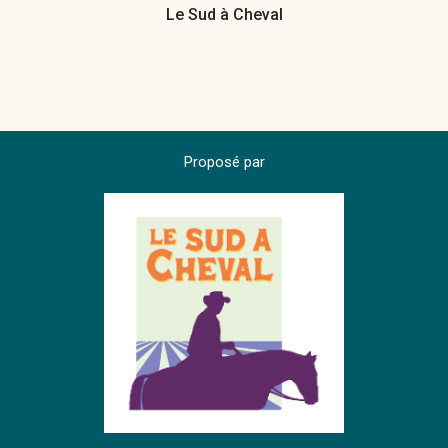
Le Sud à Cheval
Proposé par