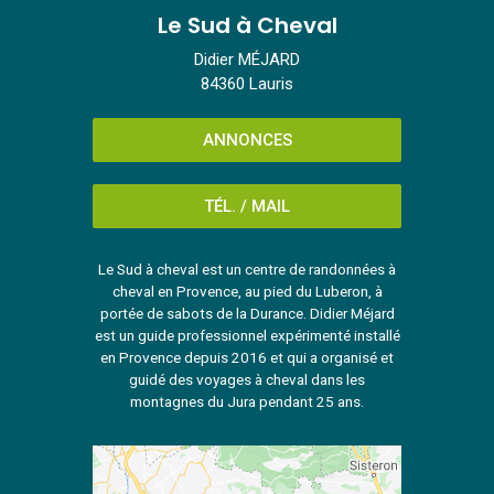
Le Sud à Cheval
Didier MÉJARD
84360 Lauris
ANNONCES
TÉL. / MAIL
Le Sud à cheval est un centre de randonnées à
cheval en Provence, au pied du Luberon, à
portée de sabots de la Durance. Didier Méjard
est un guide professionnel expérimenté installé
en Provence depuis 2016 et qui a organisé et
guidé des voyages à cheval dans les
montagnes du Jura pendant 25 ans.