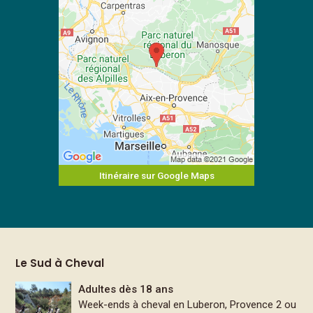
Itinéraire sur Google Maps
Le Sud à Cheval
Adultes dès 18 ans
Week-ends à cheval en Luberon, Provence 2 ou