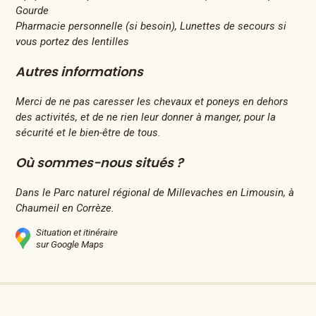
Gourde
Pharmacie personnelle (si besoin), Lunettes de secours si
vous portez des lentilles
Autres informations
Merci de ne pas caresser les chevaux et poneys en dehors
des activités, et de ne rien leur donner à manger, pour la
sécurité et le bien-être de tous.
Où sommes-nous situés ?
Dans le Parc naturel régional de Millevaches en Limousin, à
Chaumeil en Corrèze.
Situation et itinéraire
sur Google Maps