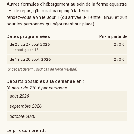
Autres formules d'hébergement au sein de la ferme équestre
: +- de repas, gîte rural, camping à la ferme.
rendez-vous à 9h le Jour 1 (ou arrivée J-1 entre 18h30 et 20h
pour les personnes qui séjournent sur place)
Dates programmées
Prix à partir de
du 25 au 27 août 2026
270 €
départ garanti *
du 18 au 20 sept. 2026
270 €
(Si départ garanti : sauf cas de force majeure)
Départs possibles à la demande en :
(à partir de
270 €
par personne
août 2026
septembre 2026
octobre 2026
Le prix comprend :