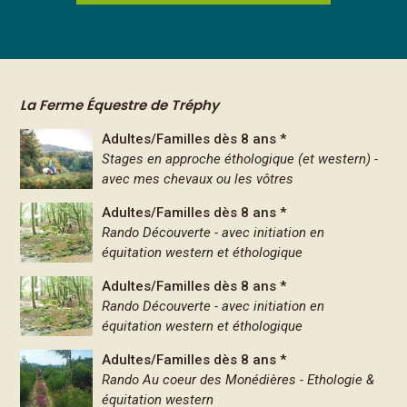
La Ferme Équestre de Tréphy
Adultes/Familles dès 8 ans *
Stages en approche éthologique (et western) -
avec mes chevaux ou les vôtres
Adultes/Familles dès 8 ans *
Rando Découverte - avec initiation en
équitation western et éthologique
Adultes/Familles dès 8 ans *
Rando Découverte - avec initiation en
équitation western et éthologique
Adultes/Familles dès 8 ans *
Rando Au coeur des Monédières - Ethologie &
équitation western