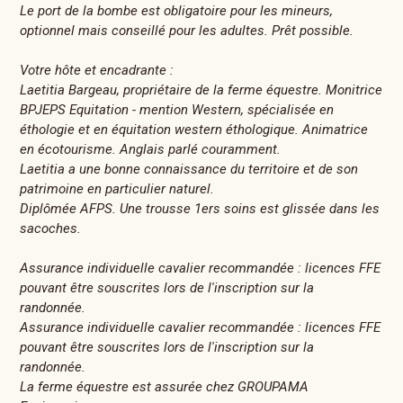
Le port de la bombe est obligatoire pour les mineurs,
optionnel mais conseillé pour les adultes. Prêt possible.
Votre hôte et encadrante :
Laetitia Bargeau, propriétaire de la ferme équestre. Monitrice
BPJEPS Equitation - mention Western, spécialisée en
éthologie et en équitation western éthologique. Animatrice
en écotourisme. Anglais parlé couramment.
Laetitia a une bonne connaissance du territoire et de son
patrimoine en particulier naturel.
Diplômée AFPS. Une trousse 1ers soins est glissée dans les
sacoches.
Assurance individuelle cavalier recommandée : licences FFE
pouvant être souscrites lors de l'inscription sur la
randonnée.
Assurance individuelle cavalier recommandée : licences FFE
pouvant être souscrites lors de l'inscription sur la
randonnée.
La ferme équestre est assurée chez GROUPAMA