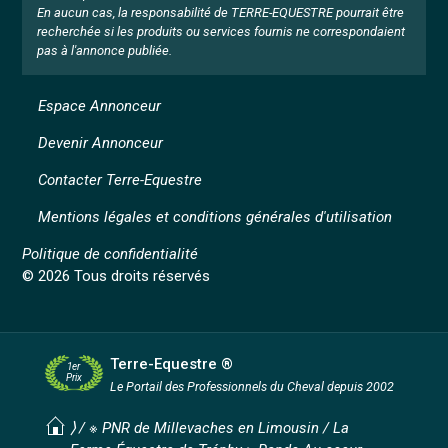
En aucun cas, la responsabilité de TERRE-EQUESTRE pourrait être
recherchée si les produits ou services fournis ne correspondaient
pas à l'annonce publiée.
Espace Annonceur
Devenir Annonceur
Contacter Terre-Equestre
Mentions légales et conditions générales d'utilisation
Politique de confidentialité
© 2026 Tous droits réservés
Terre-Equestre ®
1er
Prix
Le Portail des Professionnels
du Cheval depuis 2002
⟩ /
※ PNR de Millevaches en Limousin
/
La