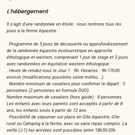
L'hébergement
Il s'agit d'une randonnée en étoile : nous rentrons tous les
jours à la ferme équestre.
. Programme de 3 jours de découverte ou approfondissement
de la randonnée équestre écotouristique en approche
éthologique et western, comprenant 1 jour de stage et 2 jours
avec randonnées en équitation western éthologique.
. Heure de rendez-vous le Jour 1 : 9h. Horaires : 9h-17h30
environ (modifications possibles selon météo,...).
. Nombre minimum de cavaliers pour confirmer le départ : 3
personnes (2 personnes en formule DUO).
Nombre maximum de cavaliers (hors guide) : 8 personnes.
Les enfants avec leurs parents sont acceptés à partir de 8
ans, les enfants seuls à partir de 12 ans.
. Possibilité de séjourner sur place en Gîte équestre, Gîte
rural ou Camping à la ferme, avec ou sans repas compris. La
veille (J-1) les arrivées sont possibles entre 18h30-20h.