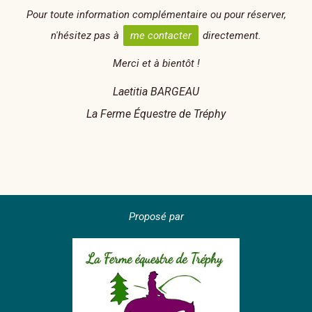
Pour toute information complémentaire ou pour réserver,
n'hésitez pas à
me contacter
directement.
Merci et à bientôt !
Laetitia BARGEAU
La Ferme Équestre de Tréphy
Proposé par