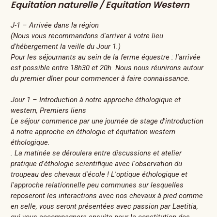
Equitation naturelle / Equitation Western
J-1 – Arrivée dans la région
(Nous vous recommandons d'arriver à votre lieu
d'hébergement la veille du Jour 1.)
Pour les séjournants au sein de la ferme équestre : l'arrivée
est possible entre 18h30 et 20h. Nous nous réunirons autour
du premier dîner pour commencer à faire connaissance.
Jour 1 – Introduction à notre approche éthologique et
western, Premiers liens
Le séjour commence par une journée de stage d'introduction
à notre approche en éthologie et équitation western
éthologique.
. La matinée se déroulera entre discussions et atelier
pratique d'éthologie scientifique avec l'observation du
troupeau des chevaux d'école ! L'optique éthologique et
l'approche relationnelle peu communes sur lesquelles
reposeront les interactions avec nos chevaux à pied comme
en selle, vous seront présentées avec passion par Laetitia,
qui vous accompagnera ensuite pour la constitution des