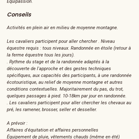
Equipassion.
Conseils
Activités en plein air en milieu de moyenne montagne.
Les cavaliers participent pour aller chercher . Niveau
équestre requis : tous niveaux. Randonnée en étoile (retour à
la ferme équestre tous les jours).
. Rythme du stage et de la randonnée adaptés à la
découverte de l'approche et des gestes techniques
spécifiques, aux capacités des participants, à une randonnée
écotouristique, au relief de moyenne montagne et autres
conditions contextuelles. Majoritairement du pas, du trot,
quelques passages à pied. 10-18km par jour en randonnée.
. Les cavaliers participent pour aller chercher les chevaux au
pré, les ramener, brosser, seller et desseller.
A prévoir :
Affaires d'équitation et affaires personnelles
Équipement de pluie, vêtements chauds (même en été)