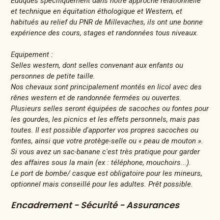
Eduqués spécifiquement dans notre approche relationnelle
et technique en équitation éthologique et Western, et
habitués au relief du PNR de Millevaches, ils ont une bonne
expérience des cours, stages et randonnées tous niveaux.
Equipement :
Selles western, dont selles convenant aux enfants ou
personnes de petite taille.
Nos chevaux sont principalement montés en licol avec des
rênes western et de randonnée fermées ou ouvertes.
Plusieurs selles seront équipées de sacoches ou fontes pour
les gourdes, les picnics et les effets personnels, mais pas
toutes. Il est possible d'apporter vos propres sacoches ou
fontes, ainsi que votre protège-selle ou « peau de mouton ».
Si vous avez un sac-banane c'est très pratique pour garder
des affaires sous la main (ex : téléphone, mouchoirs...).
Le port de bombe/ casque est obligatoire pour les mineurs,
optionnel mais conseillé pour les adultes. Prêt possible.
Encadrement - Sécurité - Assurances