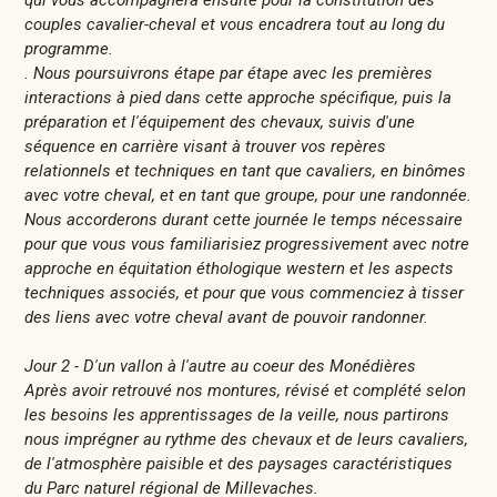
couples cavalier-cheval et vous encadrera tout au long du
programme.
. Nous poursuivrons étape par étape avec les premières
interactions à pied dans cette approche spécifique, puis la
préparation et l'équipement des chevaux, suivis d'une
séquence en carrière visant à trouver vos repères
relationnels et techniques en tant que cavaliers, en binômes
avec votre cheval, et en tant que groupe, pour une randonnée.
Nous accorderons durant cette journée le temps nécessaire
pour que vous vous familiarisiez progressivement avec notre
approche en équitation éthologique western et les aspects
techniques associés, et pour que vous commenciez à tisser
des liens avec votre cheval avant de pouvoir randonner.
Jour 2 - D'un vallon à l'autre au coeur des Monédières
Après avoir retrouvé nos montures, révisé et complété selon
les besoins les apprentissages de la veille, nous partirons
nous imprégner au rythme des chevaux et de leurs cavaliers,
de l'atmosphère paisible et des paysages caractéristiques
du Parc naturel régional de Millevaches.