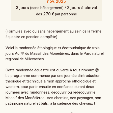
nov. 2025
3 jours
3 jours à cheval
(sans hébergement) /
270 €
dès
par personne
(Formules avec ou sans hébergement au sein de la ferme
équestre en pension complète).
Voici la randonnée éthologique et écotouristique de trois
jours Au 💚 du Massif des Monédières, dans le Parc naturel
régional de Millevaches.
Cette randonnée équestre est ouverte à tous niveaux 🙂
Le programme commence par une journée d'introduction
théorique et technique à mon approche éthologique et
western, pour partir ensuite en confiance durant deux
journées avec randonnées, découvrir ou redécouvrir le
Massif des Monédières : ses chemins, ses paysages, son
patrimoine naturel et bâti... à la cadence des chevaux !