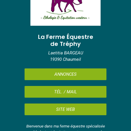
La Ferme Équestre
de Tréphy
Laetitia BARGEAU
19390 Chaumeil
ANNONCES
TÉL. / MAIL
SITE WEB
Bienvenue dans ma ferme équestre spécialisée