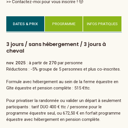
>> Contactez-moi pour vous inscrire ! 🤠
DATES & PRIX
PROGRAMME
INFOS PRATIQUES
3 jours / sans hébergement / 3 jours à
cheval
nov. 2025
: à partir de
270
par personne
Réductions : -5% groupe de 5 personnes et plus co-inscrites.
Formule avec hébergement au sein de la ferme équestre en
Gîte équestre et pension complète : 515 €ttc.
Pour privatiser la randonnée ou valider un départ à seulement
participants : tarif DUO 400 € ttc / personne pour le
programme équestre seul, ou 672,50 € en forfait programme
équestre avec hébergement en pension complète.