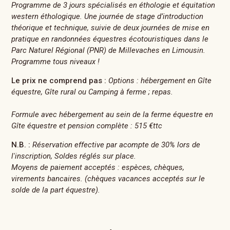
Programme de 3 jours spécialisés en éthologie et équitation
western éthologique. Une journée de stage d’introduction
théorique et technique, suivie de deux journées de mise en
pratique en randonnées équestres écotouristiques dans le
Parc Naturel Régional (PNR) de Millevaches en Limousin.
Programme tous niveaux !
Le prix ne comprend pas :
Options : hébergement en Gîte
équestre, Gîte rural ou Camping à ferme ; repas.
Formule avec hébergement au sein de la ferme équestre en
Gîte équestre et pension complète : 515 €ttc
N.B. :
Réservation effective par acompte de 30% lors de
l'inscription, Soldes réglés sur place.
Moyens de paiement acceptés : espèces, chèques,
virements bancaires. (chèques vacances acceptés sur le
solde de la part équestre).