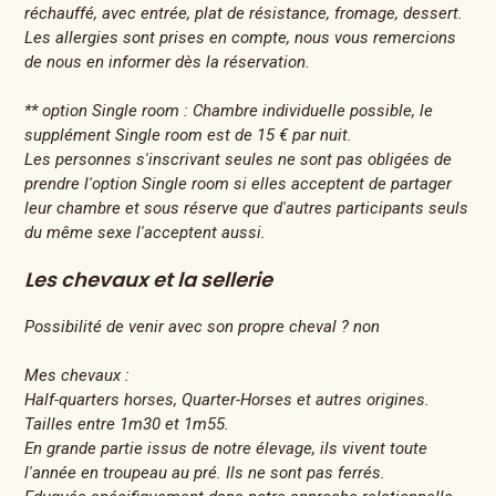
réchauffé, avec entrée, plat de résistance, fromage, dessert.
Les allergies sont prises en compte, nous vous remercions
de nous en informer dès la réservation.
** option Single room : Chambre individuelle possible, le
supplément Single room est de 15 € par nuit.
Les personnes s'inscrivant seules ne sont pas obligées de
prendre l'option Single room si elles acceptent de partager
leur chambre et sous réserve que d'autres participants seuls
du même sexe l'acceptent aussi.
Les chevaux et la sellerie
Possibilité de venir avec son propre cheval ? non
Mes chevaux :
Half-quarters horses, Quarter-Horses et autres origines.
Tailles entre 1m30 et 1m55.
En grande partie issus de notre élevage, ils vivent toute
l'année en troupeau au pré. Ils ne sont pas ferrés.