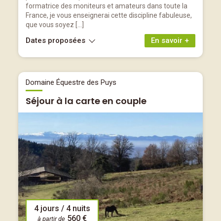
formatrice des moniteurs et amateurs dans toute la
France, je vous enseignerai cette discipline fabuleuse,
que vous soyez […]
Dates proposées
En savoir +
Domaine Équestre des Puys
Séjour à la carte en couple
4 jours / 4 nuits
560 €
à partir de