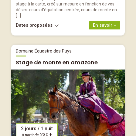
stage à la carte, créé sur mesure en fonction de vos
désirs: cours d'équitation centrée, cours de monte en
[…]
Dates proposées
En savoir +
Domaine Équestre des Puys
Stage de monte en amazone
2 jours / 1 nuit
230 €
à partir de