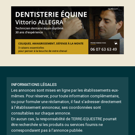
INFORMATIONS LÉGALES
Les annonces sont mises en ligne par les établissements eux-
mêmes.
Pour réserver, pour toute information complémentaire,
ou pour formuler une réclamation, il faut s'adresser directement
à l'établissement annonceur, ses coordonnées sont
consultables sur chaque annonce.
En aucun cas, la responsabilité de TERRE-EQUESTRE pourrait
être recherchée si les produits ou services fournis ne
correspondaient pas à l'annonce publiée.