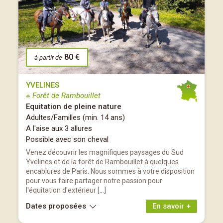
80 €
à partir de
YVELINES
※ Forêt de Rambouillet
Equitation de pleine nature
Adultes/Familles (min. 14 ans)
A l'aise aux 3 allures
Possible avec son cheval
Venez découvrir les magnifiques paysages du Sud
Yvelines et de la forêt de Rambouillet à quelques
encablures de Paris. Nous sommes à votre disposition
pour vous faire partager notre passion pour
l'équitation d'extérieur […]
Dates proposées
En savoir +