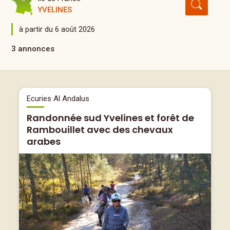
YVELINES
à partir du 6 août 2026
3 annonces
Ecuries Al Andalus
Randonnée sud Yvelines et forêt de
Rambouillet avec des chevaux
arabes