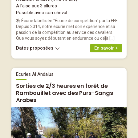
A l'aise aux 3 allures
Possible avec son cheval
🏇 Écurie labellisée "Écurie de compétition" par la FFE
Depuis 2014, notre écurie met son expérience et sa
passion de la compétition au service des cavaliers.
Que vous soyez débutant en endurance ou déjà […]
Dates proposées
En savoir +
Ecuries Al Andalus
Sorties de 2/3 heures en forêt de
Rambouillet avec des Purs-Sangs
Arabes