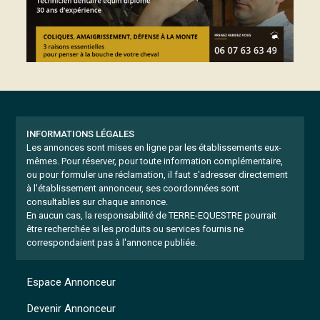
INFORMATIONS LÉGALES
Les annonces sont mises en ligne par les établissements eux-
mêmes.
Pour réserver, pour toute information complémentaire,
ou pour formuler une réclamation, il faut s'adresser directement
à l'établissement annonceur, ses coordonnées sont
consultables sur chaque annonce.
En aucun cas, la responsabilité de TERRE-EQUESTRE pourrait
être recherchée si les produits ou services fournis ne
correspondaient pas à l'annonce publiée.
Espace Annonceur
Devenir Annonceur