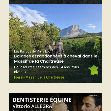
Les Randos de Marie Lou
Balades et randonnées à cheval dans le
Massif de la Chartreuse
Pour adultes / familles dès 14 ans, tous
niveaux
Isère - Massif de la Chartreuse