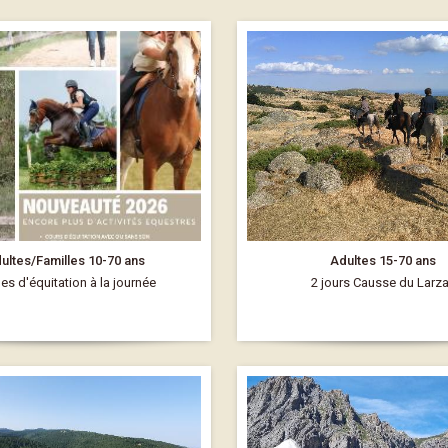
ultes/Familles 10-70 ans
Adultes 15-70 ans
es d'équitation à la journée
2 jours Causse du Larz