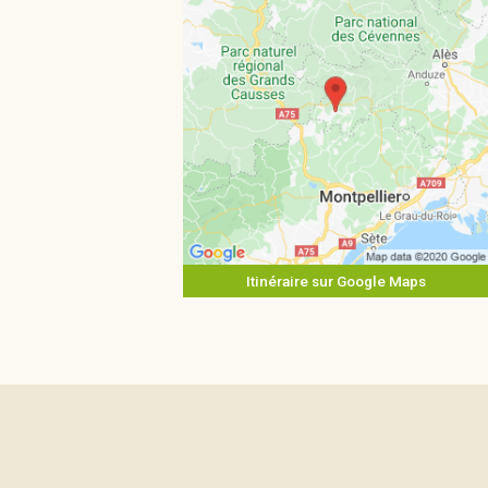
Itinéraire sur Google Maps