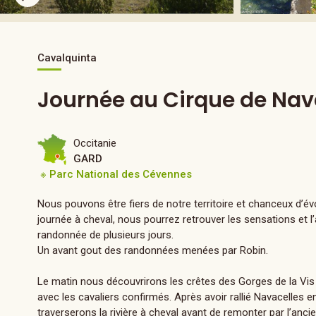
Cavalquinta
Journée au Cirque de Nav
Occitanie
GARD
※ Parc National des Cévennes
Nous pouvons être fiers de notre territoire et chanceux d’év
journée à cheval, nous pourrez retrouver les sensations et l
randonnée de plusieurs jours.
Un avant gout des randonnées menées par Robin.
Le matin nous découvrirons les crêtes des Gorges de la Vi
avec les cavaliers confirmés. Après avoir rallié Navacelles 
traverserons la rivière à cheval avant de remonter par l’anc