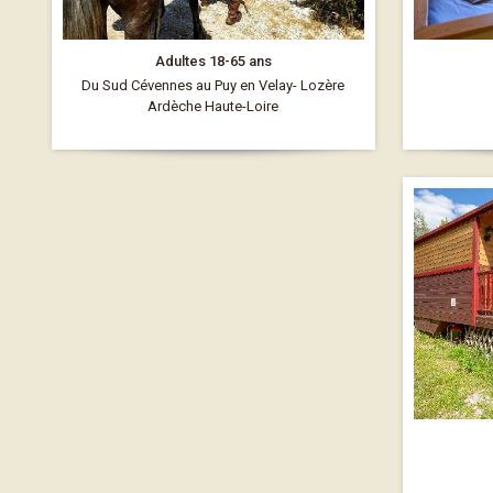
Adultes 18-65 ans
Du Sud Cévennes au Puy en Velay- Lozère
Ardèche Haute-Loire