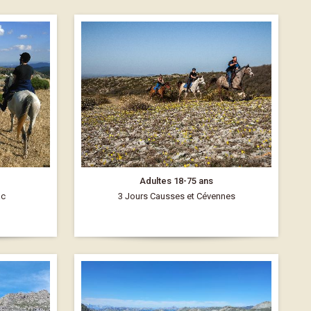
Adultes 18-75 ans
ac
3 Jours Causses et Cévennes