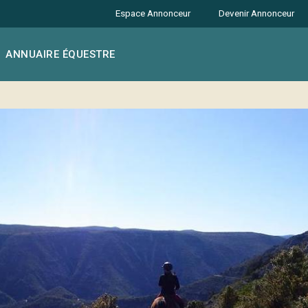
Espace Annonceur
Devenir Annonceur
ANNUAIRE ÉQUESTRE