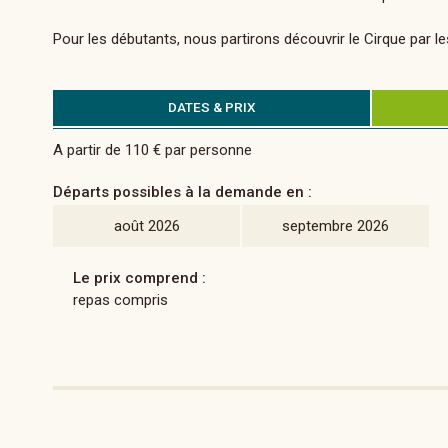
Pour les débutants, nous partirons découvrir le Cirque par l
DATES & PRIX
A partir de 110 € par personne
Départs possibles à la demande en :
août 2026
septembre 2026
Le prix comprend :
repas compris