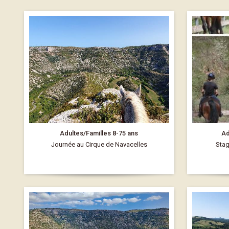
Adultes/Familles 8-75 ans
Ad
Journée au Cirque de Navacelles
Stag