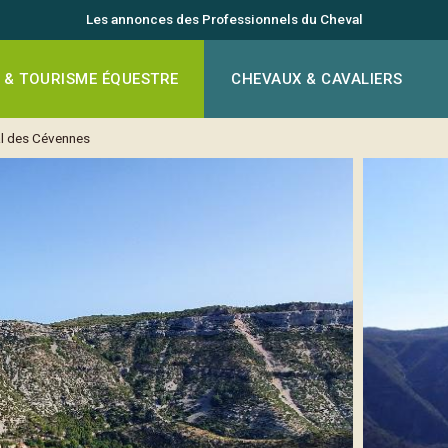
Les annonces des Professionnels du Cheval
 & TOURISME ÉQUESTRE
CHEVAUX & CAVALIERS
al des Cévennes