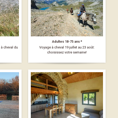
Adultes 18-75 ans *
à cheval du
Voyage à cheval 19 juillet au 23 août:
choisissez votre semaine!