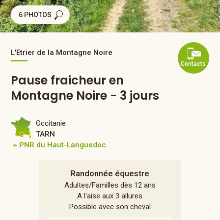
6 PHOTOS
L'Etrier de la Montagne Noire
Contacts
Pause fraicheur en
Montagne Noire - 3 jours
Occitanie
TARN
※ PNR du Haut-Languedoc
Randonnée équestre
Adultes/Familles dès 12 ans
A l'aise aux 3 allures
Possible avec son cheval