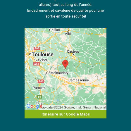
allures) tout au long de l'année.
Encadrement et cavalerie de qualité pour une
sortie en toute sécurité!
Itinéraire sur Google Maps