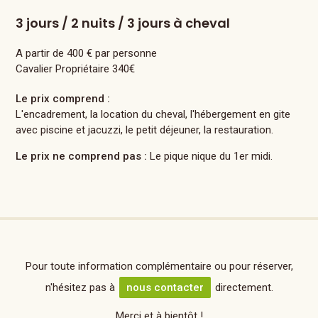
3 jours / 2 nuits / 3 jours à cheval
A partir de 400 € par personne
Cavalier Propriétaire 340€
Le prix comprend :
L'encadrement, la location du cheval, l'hébergement en gite
avec piscine et jacuzzi, le petit déjeuner, la restauration.
Le prix ne comprend pas :
Le pique nique du 1er midi.
Pour toute information complémentaire ou pour réserver,
n'hésitez pas à
nous contacter
directement.
Merci et à bientôt !