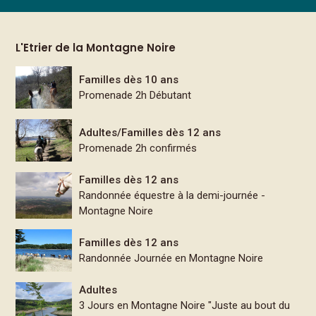
L'Etrier de la Montagne Noire
Familles dès 10 ans
Promenade 2h Débutant
Adultes/Familles dès 12 ans
Promenade 2h confirmés
Familles dès 12 ans
Randonnée équestre à la demi-journée -
Montagne Noire
Familles dès 12 ans
Randonnée Journée en Montagne Noire
Adultes
3 Jours en Montagne Noire "Juste au bout du