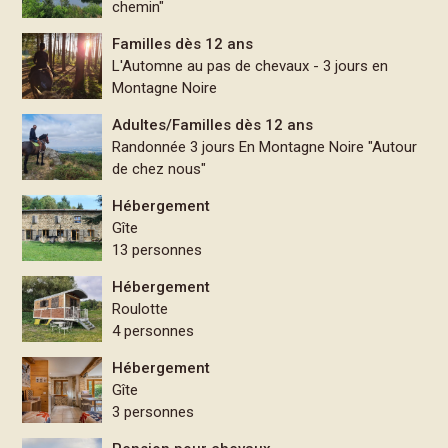
chemin"
Familles dès 12 ans
L'Automne au pas de chevaux - 3 jours en
Montagne Noire
Adultes/Familles dès 12 ans
Randonnée 3 jours En Montagne Noire "Autour
de chez nous"
Hébergement
Gîte
13 personnes
Hébergement
Roulotte
4 personnes
Hébergement
Gîte
3 personnes