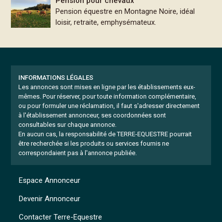
Pension pour chevaux
Pension équestre en Montagne Noire, idéal
loisir, retraite, emphysémateux.
INFORMATIONS LÉGALES
Les annonces sont mises en ligne par les établissements eux-
mêmes.
Pour réserver, pour toute information complémentaire,
ou pour formuler une réclamation, il faut s'adresser directement
à l'établissement annonceur, ses coordonnées sont
consultables sur chaque annonce.
En aucun cas, la responsabilité de TERRE-EQUESTRE pourrait
être recherchée si les produits ou services fournis ne
correspondaient pas à l'annonce publiée.
Espace Annonceur
Devenir Annonceur
Contacter Terre-Equestre