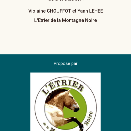
Violaine CHOUFFOT et Yann LEHEE
L'Etrier de la Montagne Noire
Proposé par