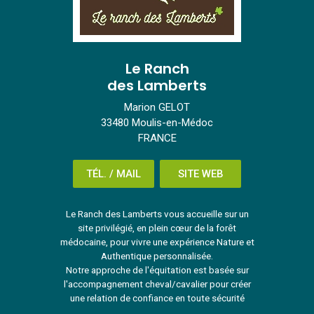
Le Ranch
des Lamberts
Marion GELOT
33480 Moulis-en-Médoc
FRANCE
TÉL. / MAIL
SITE WEB
Le Ranch des Lamberts vous accueille sur un
site privilégié, en plein cœur de la forêt
médocaine, pour vivre une expérience Nature et
Authentique personnalisée.
Notre approche de l'équitation est basée sur
l'accompagnement cheval/cavalier pour créer
une relation de confiance en toute sécurité