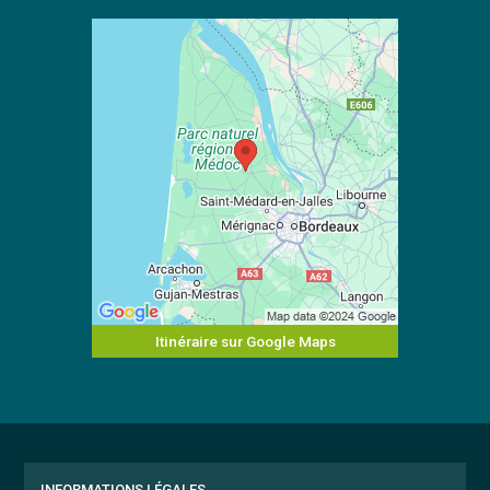
Itinéraire sur Google Maps
INFORMATIONS LÉGALES