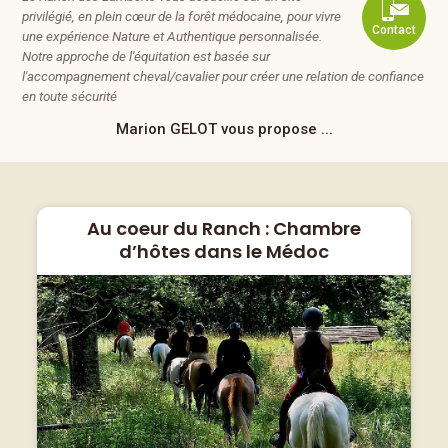
privilégié, en plein cœur de la forêt médocaine, pour vivre
Contact
une expérience Nature et Authentique personnalisée.
Notre approche de l'équitation est basée sur
l'accompagnement cheval/cavalier pour créer une relation de confiance
en toute sécurité
Marion GELOT
vous propose ...
Au coeur du Ranch : Chambre
d’hôtes dans le Médoc