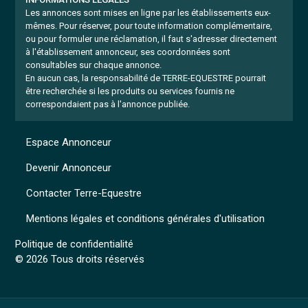
Les annonces sont mises en ligne par les établissements eux-
mêmes.
Pour réserver, pour toute information complémentaire,
ou pour formuler une réclamation, il faut s'adresser directement
à l'établissement annonceur, ses coordonnées sont
consultables sur chaque annonce.
En aucun cas, la responsabilité de TERRE-EQUESTRE pourrait
être recherchée si les produits ou services fournis ne
correspondaient pas à l'annonce publiée.
Espace Annonceur
Devenir Annonceur
Contacter Terre-Equestre
Mentions légales et conditions générales d'utilisation
Politique de confidentialité
© 2026 Tous droits réservés