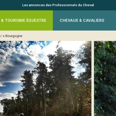
Les annonces des Professionnels du Cheval
 & TOURISME ÉQUESTRE
CHEVAUX & CAVALIERS
/
※ Bourgogne