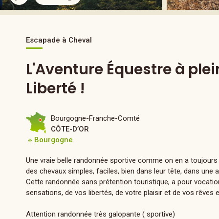
Escapade à Cheval
L'Aventure Équestre à plei
Liberté !
Bourgogne-Franche-Comté
CÔTE-D’OR
※ Bourgogne
Une vraie belle randonnée sportive comme on en a toujours 
des chevaux simples, faciles, bien dans leur tête, dans une 
Cette randonnée sans prétention touristique, a pour vocation
sensations, de vos libertés, de votre plaisir et de vos rêves 
Attention randonnée très galopante ( sportive)