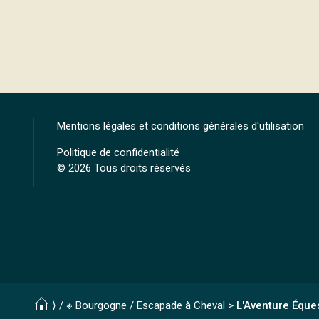
Mentions légales et conditions générales d'utilisation
Politique de confidentialité
© 2026 Tous droits réservés
⟩ /
※ Bourgogne
/
Escapade à Cheval
>
L'Aventure Éques