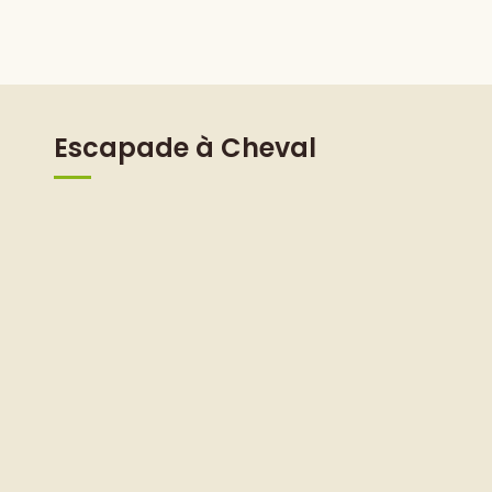
Escapade à Cheval