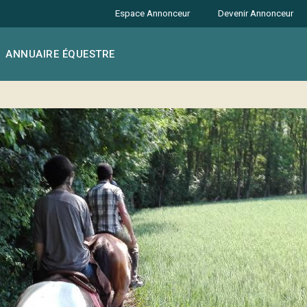
Espace Annonceur
Devenir Annonceur
ANNUAIRE ÉQUESTRE