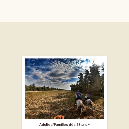
Adultes/Familles dès 18 ans *