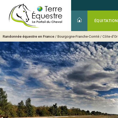
ÉQUITATION
Randonnée équestre en France
/
Bourgogne-Franche-Comté
/
Côte-d’Or