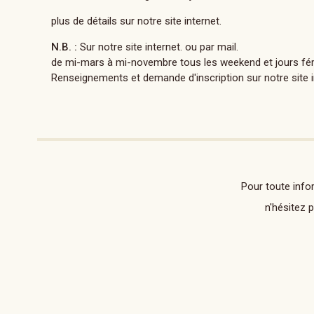
plus de détails sur notre site internet.
N.B. :
Sur notre site internet. ou par mail.
de mi-mars à mi-novembre tous les weekend et jours fériés
Renseignements et demande d'inscription sur notre site i
Pour toute info
n'hésitez 