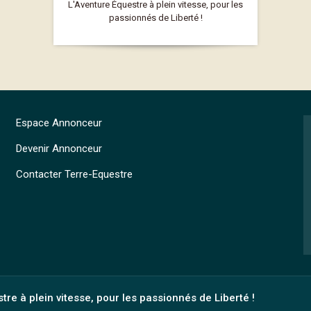
L'Aventure Équestre à plein vitesse, pour les
passionnés de Liberté !
Espace Annonceur
Devenir Annonceur
Contacter Terre-Equestre
tre à plein vitesse, pour les passionnés de Liberté !