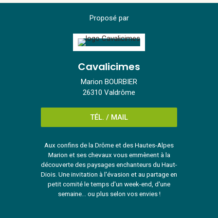
Proposé par
Cavalicimes
Marion BOURBIER
26310 Valdrôme
TÉL. / MAIL
Aux confins de la Drôme et des Hautes-Alpes
Marion et ses chevaux vous emmènent à la
découverte des paysages enchanteurs du Haut-
Diois. Une invitation à l'évasion et au partage en
petit comité le temps d'un week-end, d'une
semaine... ou plus selon vos envies !