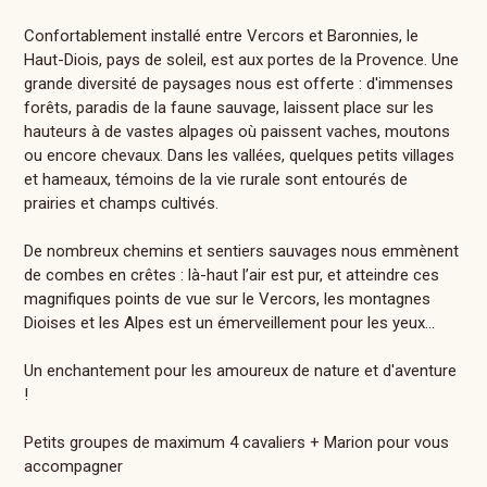
Confortablement installé entre Vercors et Baronnies, le
Haut-Diois, pays de soleil, est aux portes de la Provence. Une
grande diversité de paysages nous est offerte : d'immenses
forêts, paradis de la faune sauvage, laissent place sur les
hauteurs à de vastes alpages où paissent vaches, moutons
ou encore chevaux. Dans les vallées, quelques petits villages
et hameaux, témoins de la vie rurale sont entourés de
prairies et champs cultivés.
De nombreux chemins et sentiers sauvages nous emmènent
de combes en crêtes : là-haut l’air est pur, et atteindre ces
magnifiques points de vue sur le Vercors, les montagnes
Dioises et les Alpes est un émerveillement pour les yeux...
Un enchantement pour les amoureux de nature et d'aventure
!
​Petits groupes de maximum 4 cavaliers + Marion pour vous
accompagner