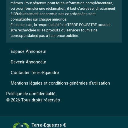
mêmes.
Pour réserver, pour toute information complémentaire,
ou pour formuler une réclamation, il faut s'adresser directement
à l'établissement annonceur, ses coordonnées sont
consultables sur chaque annonce.
En aucun cas, la responsabilité de TERRE-EQUESTRE pourrait
être recherchée si les produits ou services fournis ne
correspondaient pas à l'annonce publiée.
Espace Annonceur
Devenir Annonceur
Contacter Terre-Equestre
Mentions légales et conditions générales d'utilisation
Politique de confidentialité
© 2026 Tous droits réservés
Terre-Equestre ®
1er