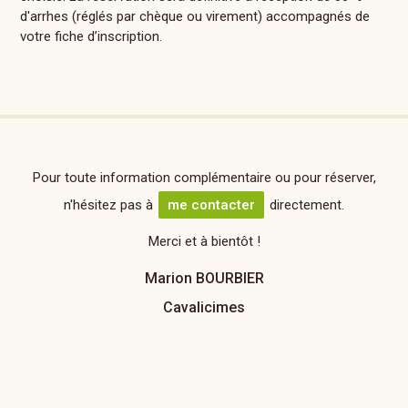
d'arrhes (réglés par chèque ou virement) accompagnés de
votre fiche d’inscription.
Pour toute information complémentaire ou pour réserver,
n'hésitez pas à
me contacter
directement.
Merci et à bientôt !
Marion BOURBIER
Cavalicimes