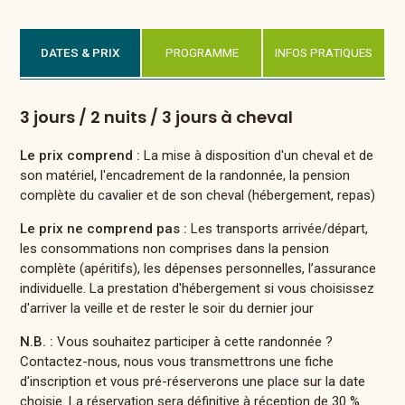
DATES & PRIX
PROGRAMME
INFOS PRATIQUES
3 jours / 2 nuits / 3 jours à cheval
Le prix comprend :
La mise à disposition d'un cheval et de
son matériel, l'encadrement de la randonnée, la pension
complète du cavalier et de son cheval (hébergement, repas)
Le prix ne comprend pas :
Les transports arrivée/départ,
les consommations non comprises dans la pension
complète (apéritifs), les dépenses personnelles, l’assurance
individuelle. La prestation d'hébergement si vous choisissez
d'arriver la veille et de rester le soir du dernier jour
N.B. :
Vous souhaitez participer à cette randonnée ?
Contactez-nous, nous vous transmettrons une fiche
d'inscription et vous pré-réserverons une place sur la date
choisie. La réservation sera définitive à réception de 30 %