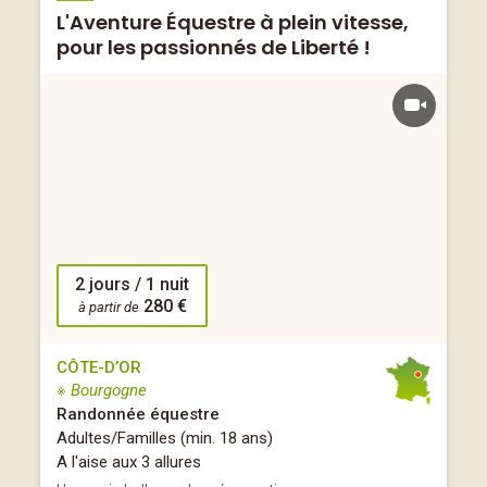
L'Aventure Équestre à plein vitesse,
pour les passionnés de Liberté !
2 jours / 1 nuit
280 €
à partir de
CÔTE-D’OR
※ Bourgogne
Randonnée équestre
Adultes/Familles (min. 18 ans)
A l'aise aux 3 allures