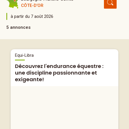
CÔTE-D’OR
à partir du 7 août 2026
5 annonces
Equi-Libra
Découvrez l'endurance équestre :
une discipline passionnante et
exigeante!