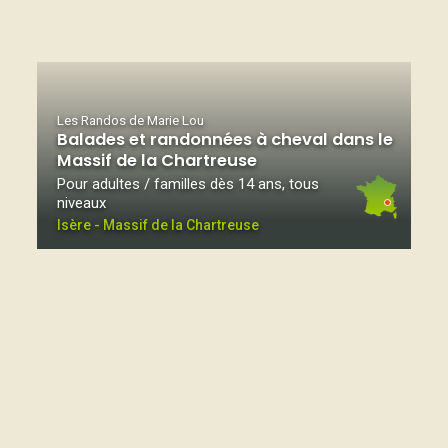
Les Randos de Marie Lou
Balades et randonnées à cheval dans le
Massif de la Chartreuse
Pour adultes / familles dès 14 ans, tous
niveaux
Isère - Massif de la Chartreuse