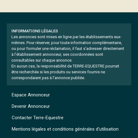
INFORMATIONS LÉGALES
Les annonces sont mises en ligne par les établissements eux-
mêmes.
Pour réserver, pour toute information complémentaire,
ou pour formuler une réclamation, il faut s'adresser directement
à l'établissement annonceur, ses coordonnées sont
consultables sur chaque annonce.
En aucun cas, la responsabilité de TERRE-EQUESTRE pourrait
être recherchée si les produits ou services fournis ne
correspondaient pas à l'annonce publiée.
Espace Annonceur
Devenir Annonceur
Contacter Terre-Equestre
Mentions légales et conditions générales d'utilisation