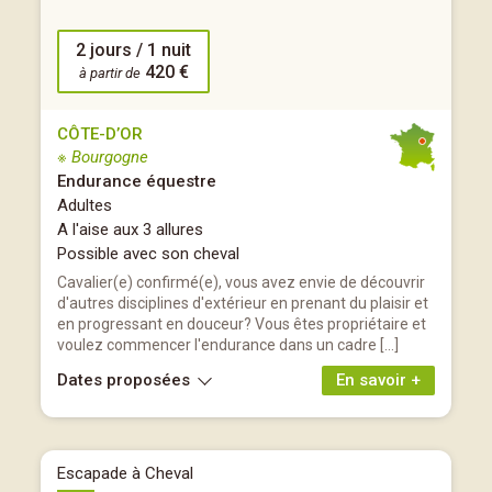
2 jours / 1 nuit
420 €
à partir de
CÔTE-D’OR
※ Bourgogne
Endurance équestre
Adultes
A l'aise aux 3 allures
Possible avec son cheval
Cavalier(e) confirmé(e), vous avez envie de découvrir
d'autres disciplines d'extérieur en prenant du plaisir et
en progressant en douceur? Vous êtes propriétaire et
voulez commencer l'endurance dans un cadre […]
Dates proposées
En savoir +
Escapade à Cheval