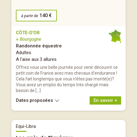
140 €
à partir de
CÔTE-D’OR
※ Bourgogne
Randonnée équestre
Adultes
A l'aise aux 3 allures
Offrez vous une belle journée pour venir découvrir ce
petit coin de France avec mes chevaux d'endurance !
Cela fait longtemps que vous n'êtes pas monté(e)?
Vous avez un emploi du temps très chargé mais
besoin de […]
Dates proposées
En savoir +
Equi-Libra