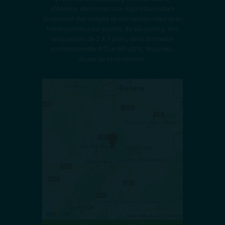
d'Annecy, découvrez une équitation nature
proposant des stages et des randon nées avec
hébergement pour jeunes, du ski-joering, des
randonnées de 2 à 7 jours, de la formation
professionnelle ATE et BPJEPS. Nouveau :
écurie de propriétaires.