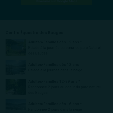
Itinéraire sur Google Maps
Centre Équestre des Bauges
Adultes/Familles dès 12 ans *
Balade à la journée au cœur du parc Naturel
des Bauges
Adultes/Familles dès 12 ans
Balade à la journée dans la neige
Adultes/Familles 12-99 ans *
Randonnée 2 jours au coeur du parc naturel
des Bauges
Adultes/Familles dès 16 ans *
Randonnée 2 jours dans la neige