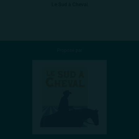
Le Sud à Cheval
Proposé par