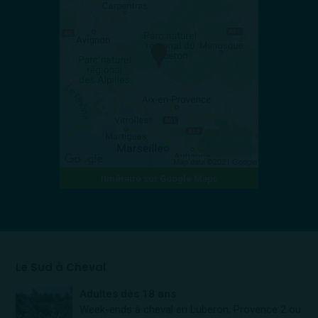
Itinéraire sur Google Maps
Le Sud à Cheval
Adultes dès 18 ans
Week-ends à cheval en Luberon, Provence 2 ou