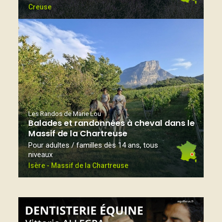
Creuse
Les Randos de Marie Lou
Balades et randonnées à cheval dans le
Massif de la Chartreuse
Pour adultes / familles dès 14 ans, tous
niveaux
Isère - Massif de la Chartreuse