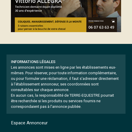
INFORMATIONS LÉGALES
Les annonces sont mises en ligne par les établissements eux-
mêmes.
Pour réserver, pour toute information complémentaire,
ou pour formuler une réclamation, il faut s'adresser directement
à l'établissement annonceur, ses coordonnées sont
consultables sur chaque annonce.
En aucun cas, la responsabilité de TERRE-EQUESTRE pourrait
être recherchée si les produits ou services fournis ne
correspondaient pas à l'annonce publiée.
Espace Annonceur