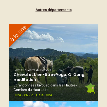
Autres départements
Ferme Équestre du Berbois
Cheval et bien-être : Yoga, Qi Gong,
méditation
Et randonnées bivouac dans les Hautes-
Combes du Haut-Jura
Jura - PNR du Haut-Jura