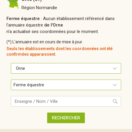
Région Normandie
Ferme équestre
: Aucun établissement référencé dans
l'annuaire équestre
de l'Orne
n'a actualisé ses coordonnées pour le moment.
(*) L'annuaire est en cours de mise à jour.
Seuls les établissements dont les coordonnées ont été
confirmées apparaissent.
Recherche
RECHERCHER