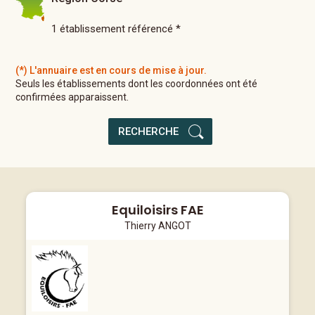
1 établissement référencé *
(*) L'annuaire est en cours de mise à jour.
Seuls les établissements dont les coordonnées
ont été
confirmées apparaissent.
RECHERCHE
Equiloisirs FAE
Thierry ANGOT