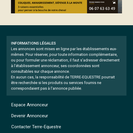
INFORMATIONS LÉGALES
Les annonces sont mises en ligne par les établissements eux-
mêmes.
Pour réserver, pour toute information complémentaire,
ou pour formuler une réclamation, il faut s'adresser directement
à l'établissement annonceur, ses coordonnées sont
consultables sur chaque annonce.
En aucun cas, la responsabilité de TERRE-EQUESTRE pourrait
être recherchée si les produits ou services fournis ne
correspondaient pas à l'annonce publiée.
Espace Annonceur
Devenir Annonceur
Contacter Terre-Equestre