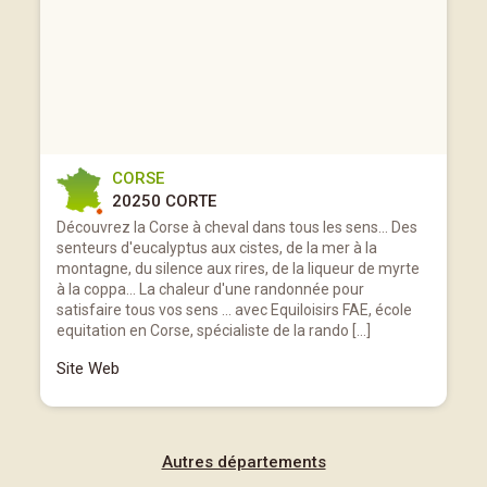
CORSE
20250 CORTE
Découvrez la Corse à cheval dans tous les sens... Des
senteurs d'eucalyptus aux cistes, de la mer à la
montagne, du silence aux rires, de la liqueur de myrte
à la coppa... La chaleur d'une randonnée pour
satisfaire tous vos sens ... avec Equiloisirs FAE, école
equitation en Corse, spécialiste de la rando […]
Site Web
Autres départements