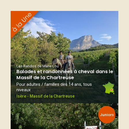
Les Randos de Marie Lou
Balades et randonnées à cheval dans le
Massif de la Chartreuse
Pour adultes / familles dès 14 ans, tous
niveaux
Isère - Massif de la Chartreuse
Juniors