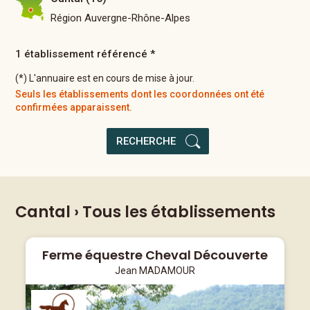
Région Auvergne-Rhône-Alpes
1 établissement référencé *
(*) L'annuaire est en cours de mise à jour.
Seuls les établissements dont les coordonnées ont été
confirmées apparaissent.
RECHERCHE
Cantal
› Tous les établissements
Ferme équestre Cheval Découverte
Jean MADAMOUR