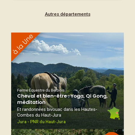
Autres départements
Ferme Équestre du Berbois
Cheval et bien-être : Yoga, Qi Gong,
méditation
Et randonnées bivouac dans les Hautes-
Combes du Haut-Jura
Jura - PNR du Haut-Jura