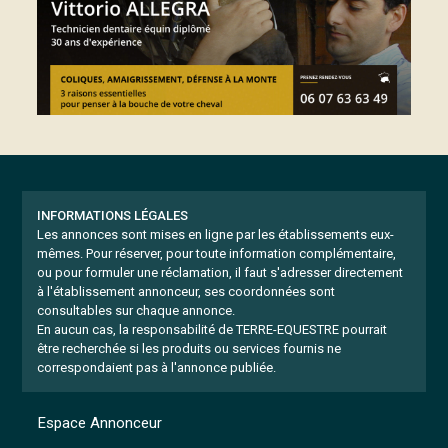
INFORMATIONS LÉGALES
Les annonces sont mises en ligne par les établissements eux-
mêmes.
Pour réserver, pour toute information complémentaire,
ou pour formuler une réclamation, il faut s'adresser directement
à l'établissement annonceur, ses coordonnées sont
consultables sur chaque annonce.
En aucun cas, la responsabilité de TERRE-EQUESTRE pourrait
être recherchée si les produits ou services fournis ne
correspondaient pas à l'annonce publiée.
Espace Annonceur