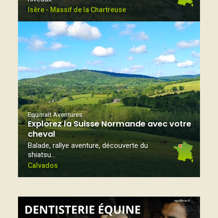
Isère - Massif de la Chartreuse
Equitrait Aventures
Explorez la Suisse Normande avec votre
cheval
Balade, rallye aventure, découverte du
shiatsu…
Calvados