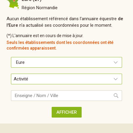
Région Normandie
Aucun établissement référencé dans l'annuaire équestre
de
l'Eure
n'a actualisé ses coordonnées pour le moment.
(*) L'annuaire est en cours de mise à jour.
Seuls les établissements dont les coordonnées ont été
confirmées apparaissent.
RECHERCHE
AFFICHER