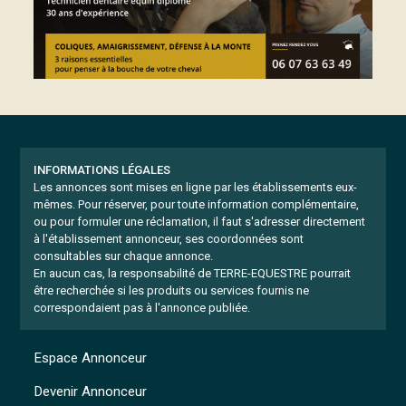
INFORMATIONS LÉGALES
Les annonces sont mises en ligne par les établissements eux-
mêmes.
Pour réserver, pour toute information complémentaire,
ou pour formuler une réclamation, il faut s'adresser directement
à l'établissement annonceur, ses coordonnées sont
consultables sur chaque annonce.
En aucun cas, la responsabilité de TERRE-EQUESTRE pourrait
être recherchée si les produits ou services fournis ne
correspondaient pas à l'annonce publiée.
Espace Annonceur
Devenir Annonceur