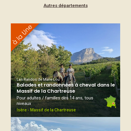
Autres départements
Les Randos de Marie Lou
Balades et randonnées à cheval dans le
Massif de la Chartreuse
Pour adultes / familles dès 14 ans, tous
niveaux
Isère - Massif de la Chartreuse