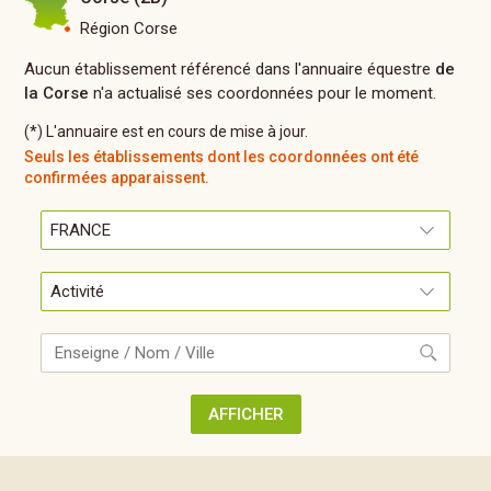
Région Corse
Aucun établissement référencé dans l'annuaire équestre
de
la Corse
n'a actualisé ses coordonnées pour le moment.
(*) L'annuaire est en cours de mise à jour.
Seuls les établissements dont les coordonnées ont été
confirmées apparaissent.
RECHERCHE
AFFICHER