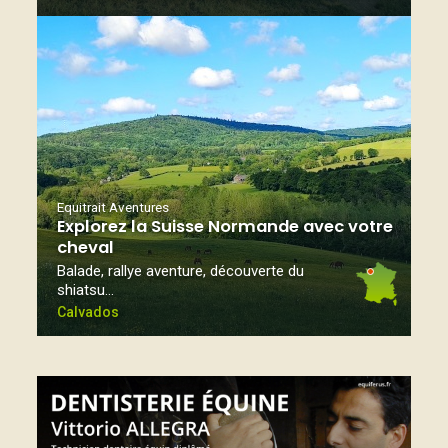
Equitrait Aventures
Explorez la Suisse Normande avec votre
cheval
Balade, rallye aventure, découverte du
shiatsu…
Calvados