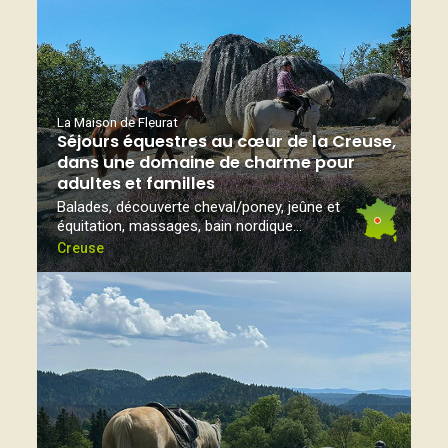
La Maison de Fleurat
Séjours équestres au cœur de la Creuse,
dans une domaine de charme pour
adultes et familles
Balades, découverte cheval/poney, jeûne et
équitation, massages, bain nordique...
Creuse