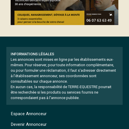
INFORMATIONS LÉGALES
Les annonces sont mises en ligne par les établissements eux-
mêmes.
Pour réserver, pour toute information complémentaire,
ou pour formuler une réclamation, il faut s'adresser directement
à l'établissement annonceur, ses coordonnées sont
consultables sur chaque annonce.
En aucun cas, la responsabilité de TERRE-EQUESTRE pourrait
être recherchée si les produits ou services fournis ne
correspondaient pas à l'annonce publiée.
Espace Annonceur
Devenir Annonceur